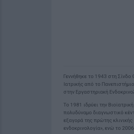
Γεννήθηκε το 1943 στη Σίνδο 
Ιατρικής από το Πανεπιστήμι
στην Εργαστηριακή Ενδοκρινο
Το 1981 ιδρύει την Βιοϊατρικ
πολυδύναμο διαγνωστικό κέντ
εξαγορά της πρώτης κλινικής 
ενδοκρινολογία», ενώ το 2006