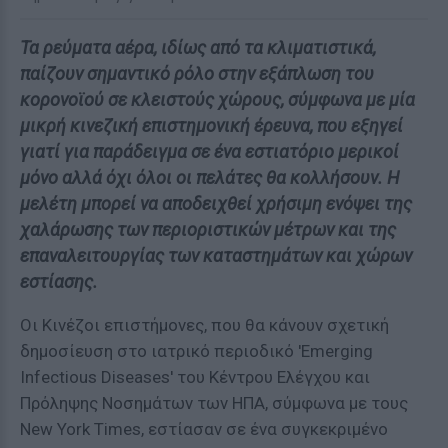
Τα ρεύματα αέρα, ιδίως από τα κλιματιστικά,
παίζουν σημαντικό ρόλο στην εξάπλωση του
κορονοϊού σε κλειστούς χώρους, σύμφωνα με μία
μικρή κινεζική επιστημονική έρευνα, που εξηγεί
γιατί για παράδειγμα σε ένα εστιατόριο μερικοί
μόνο αλλά όχι όλοι οι πελάτες θα κολλήσουν. Η
μελέτη μπορεί να αποδειχθεί χρήσιμη ενόψει της
χαλάρωσης των περιοριστικών μέτρων και της
επαναλειτουργίας των καταστημάτων και χώρων
εστίασης.
Οι Κινέζοι επιστήμονες, που θα κάνουν σχετική
δημοσίευση στο ιατρικό περιοδικό 'Emerging
Infectious Diseases' του Κέντρου Ελέγχου και
Πρόληψης Νοσημάτων των ΗΠΑ, σύμφωνα με τους
New York Times, εστίασαν σε ένα συγκεκριμένο