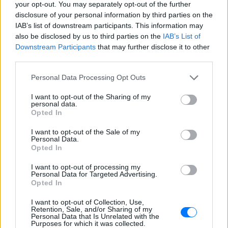
your opt-out. You may separately opt-out of the further
disclosure of your personal information by third parties on the
IAB’s list of downstream participants. This information may
also be disclosed by us to third parties on the
IAB’s List of
Downstream Participants
that may further disclose it to other
third parties.
Personal Data Processing Opt Outs
I want to opt-out of the Sharing of my
personal data.
Opted In
I want to opt-out of the Sale of my
Personal Data.
Opted In
I want to opt-out of processing my
Personal Data for Targeted Advertising.
Opted In
I want to opt-out of Collection, Use,
Retention, Sale, and/or Sharing of my
Personal Data that Is Unrelated with the
ΔΕΙΤΕ ΕΠΙΣΗΣ
Purposes for which it was collected.