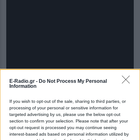
E-Radio.gr -
Do Not Process My Personal
Information
If you wish to opt-out of the sale, sharing to third parties, or
processing of your personal or sensitive information for
targeted advertising by us, please use the below opt-out
section to confirm your selection. Please note that after your
opt-out request is processed you may continue seeing
interest-based ads based on personal information utilized by