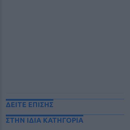
ΔΕΙΤΕ ΕΠΙΣΗΣ
ΣΤΗΝ ΙΔΙΑ ΚΑΤΗΓΟΡΙΑ