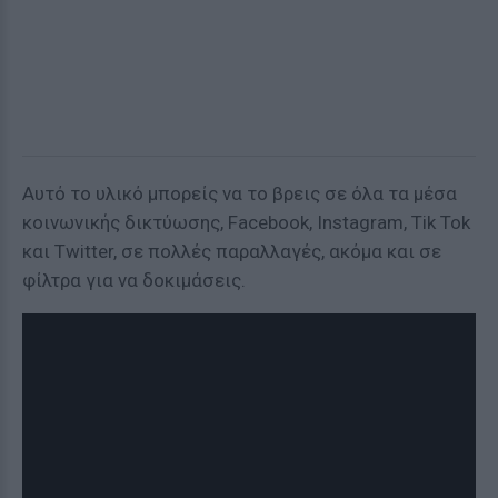
Αυτό το υλικό μπορείς να το βρεις σε όλα τα μέσα
κοινωνικής δικτύωσης, Facebook, Instagram, Tik Tok
και Twitter, σε πολλές παραλλαγές, ακόμα και σε
φίλτρα για να δοκιμάσεις.