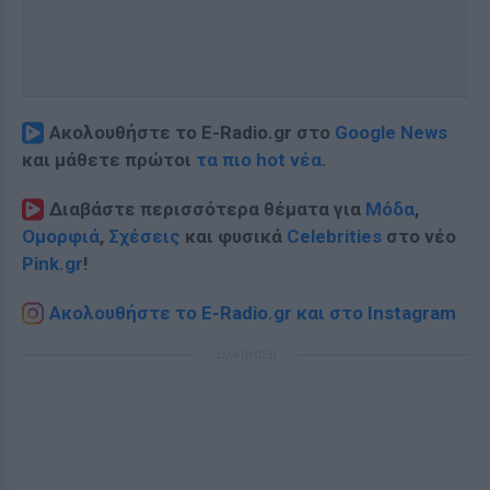
Ακολουθήστε το E-Radio.gr στο
Google News
και μάθετε πρώτοι
τα πιο hot νέα
.
Διαβάστε περισσότερα θέματα για
Μόδα
,
Ομορφιά
,
Σχέσεις
και φυσικά
Celebrities
στο νέο
Pink.gr
!
Ακολουθήστε το E-Radio.gr και στο Instagram
ΔΙΑΦΗΜΙΣΗ