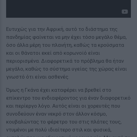
Ευτυχώς για την Αφρική, αυτό το διάστημα της
πανδημίας φαίνεται να μην έχει τόσο μεγάλο θέμα,
όσο άλλα μέρη του πλανήτη, καθώς τα κρούσματα
και οι θάνατοι εκεί από κορωνοϊό είναι
περιορισμένα. Διαφορετικά το πρόβλημα θα ήταν
μεγάλο, καθώς το σύστημα υγείας της χώρας είναι
γνωστό ότι είναι ασθενές.
Όμως η Γκάνα έχει καταφέρει να βρεθεί στο
επίκεντρο του ενδιαφέροντος για έναν διαφορετικό
και περίεργο λόγο. Αυτός είναι οι χορευτές που
συνοδεύουν έναν νεκρό στον άλλον κόσμο,
κουβαλώντας το φέρετρο του στις πλάτες τους,
ντυμένοι με πολύ ιδιαίτερο στιλ και φυσικά,