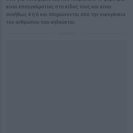
είναι επαγγελματίες στο είδος τους και είναι
συνήθως 4 ή 6 και πληρώνονται από την οικογένεια
του ανθρώπου που κηδεύεται.
ΔΙΑΦΗΜΙΣΗ