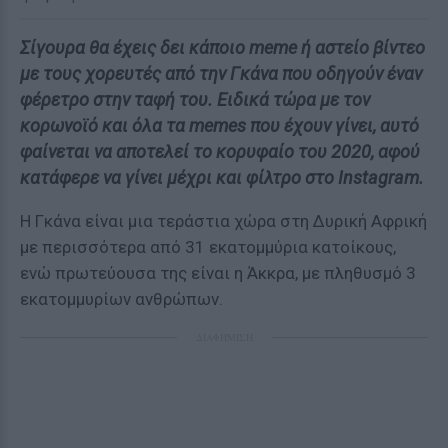
Σίγουρα θα έχεις δει κάποιο meme ή αστείο βίντεο
με τους χορευτές από την Γκάνα που οδηγούν έναν
φέρετρο στην ταφή του. Ειδικά τώρα με τον
κορωνοϊό και όλα τα memes που έχουν γίνει, αυτό
φαίνεται να αποτελεί το κορυφαίο του 2020, αφού
κατάφερε να γίνει μέχρι και φίλτρο στο Instagram.
Η Γκάνα είναι μια τεράστια χώρα στη Δυρική Αφρική
με περισσότερα από 31 εκατομμύρια κατοίκους,
ενώ πρωτεύουσα της είναι η Άκκρα, με πληθυσμό 3
εκατομμυρίων ανθρώπων.
ΔΙΑΦΗΜΙΣΗ