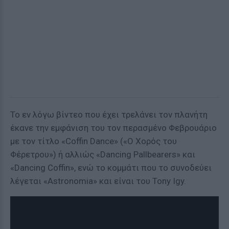
Το εν λόγω βίντεο που έχει τρελάνει τον πλανήτη
έκανε την εμφάνιση του τον περασμένο Φεβρουάριο
με τον τίτλο «Coffin Dance» («Ο Χορός του
Φέρετρου») ή αλλιώς «Dancing Pallbearers» και
«Dancing Coffin», ενώ το κομμάτι που το συνοδεύει
λέγεται «Astronomia» και είναι του Tony Igy.