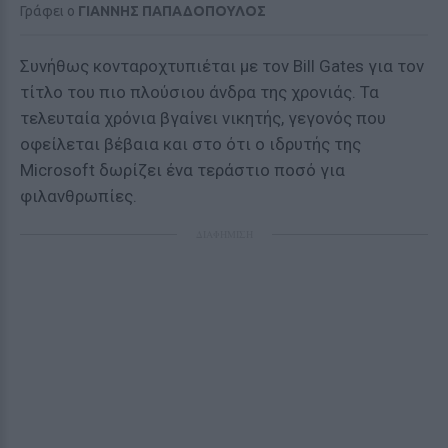
Γράφει ο
ΓΙΑΝΝΗΣ ΠΑΠΑΔΟΠΟΥΛΟΣ
Συνήθως κονταροχτυπιέται με τον Bill Gates για τον
τίτλο του πιο πλούσιου άνδρα της χρονιάς. Τα
τελευταία χρόνια βγαίνει νικητής, γεγονός που
οφείλεται βέβαια και στο ότι ο ιδρυτής της
Microsoft δωρίζει ένα τεράστιο ποσό για
φιλανθρωπίες.
ΔΙΑΦΗΜΙΣΗ