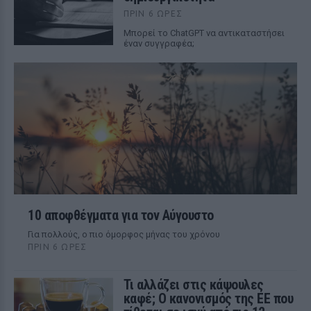
ΠΡΙΝ 6 ΏΡΕΣ
Mπορεί το ChatGPT να αντικαταστήσει
έναν συγγραφέα;
10 αποφθέγματα για τον Αύγουστο
Για πολλούς, ο πιο όμορφος μήνας του χρόνου
ΠΡΙΝ 6 ΏΡΕΣ
Τι αλλάζει στις κάψουλες
καφέ; Ο κανονισμός της ΕΕ που