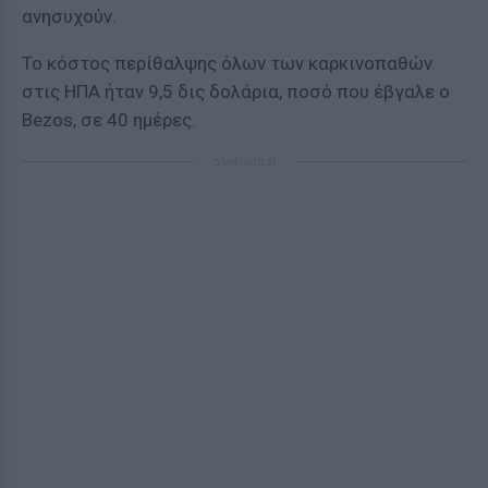
ανησυχούν.
Το κόστος περίθαλψης όλων των καρκινοπαθών
στις ΗΠΑ ήταν 9,5 δις δολάρια, ποσό που έβγαλε ο
Bezos, σε 40 ημέρες.
ΔΙΑΦΗΜΙΣΗ