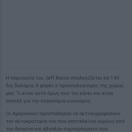
Η περιουσία του Jeff Bezos υπολογίζεται σε 140
δις δολάρια, 3 φορές ο προυπολογισμός της χώρας
μας. Τι είναι αυτό όμως που τον κάνει και είναι
απειλή για την παγκόσμια οικονομία;
Οι Αμερικανοί προσπάθησαν να ακτινογραφήσουν
την αυτοκρατορία του που αποτελείται κυρίως από
την Amazon και έβγαλαν συμπεράσματα που