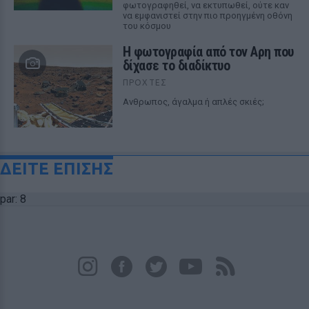
φωτογραφηθεί, να εκτυπωθεί, ούτε καν
να εμφανιστεί στην πιο προηγμένη οθόνη
του κόσμου
Η φωτογραφία από τον Αρη που
δίχασε το διαδίκτυο
ΠΡΟΧΤΈΣ
Ανθρωπος, άγαλμα ή απλές σκιές;
ΔΕΙΤΕ ΕΠΙΣΗΣ
par: 8