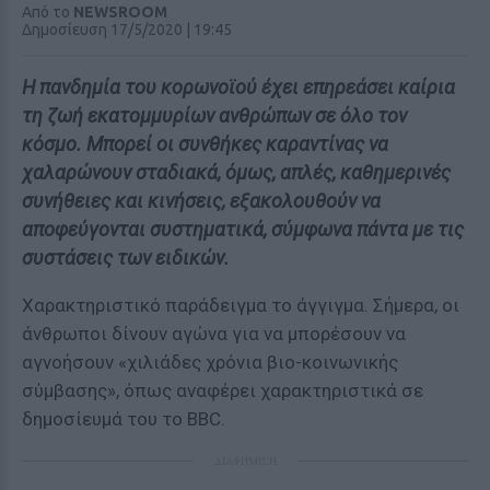
Από το
NEWSROOM
Δημοσίευση 17/5/2020 | 19:45
Η πανδημία του κορωνοϊού έχει επηρεάσει καίρια
τη ζωή εκατομμυρίων ανθρώπων σε όλο τον
κόσμο. Μπορεί οι συνθήκες καραντίνας να
χαλαρώνουν σταδιακά, όμως, απλές, καθημερινές
συνήθειες και κινήσεις, εξακολουθούν να
αποφεύγονται συστηματικά, σύμφωνα πάντα με τις
συστάσεις των ειδικών.
Χαρακτηριστικό παράδειγμα το άγγιγμα. Σήμερα, οι
άνθρωποι δίνουν αγώνα για να μπορέσουν να
αγνοήσουν «χιλιάδες χρόνια βιο-κοινωνικής
σύμβασης», όπως αναφέρει χαρακτηριστικά σε
δημοσίευμά του το BBC.
ΔΙΑΦΗΜΙΣΗ