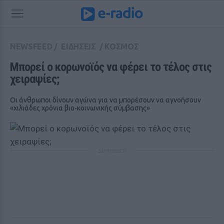
NEWSFEED
/
ΕΙΔΗΣΕΙΣ
/
ΚΟΣΜΟΣ
Μπορεί ο κορωνοϊός να φέρει το τέλος στις 
χειραψίες;
Οι άνθρωποι δίνουν αγώνα για να μπορέσουν να αγνοήσουν
«χιλιάδες χρόνια βιο-κοινωνικής σύμβασης»
ΔΙΑΦΗΜΙΣΗ