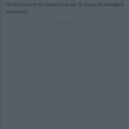
να δείχνουν στον ουρανό και με το σώμα σε ελαφριά
υπόκλιση.
ΔΙΑΦΗΜΙΣΗ