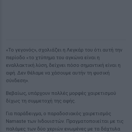
«Το γεγονός», σχολιάζει η Λεγκάρ του ότι αυτή την
περίοδο «το χτύπημα του αγκώνα είναι η
εναλλακτική λύση, δείχνει πόσο σημαντική είναι η
αφή. Δεν θέλαμε να χάσουμε αυτήν τη φυσική
σύνδεση».
Βεβαίως, υπάρχουν πολλές μορφές χαιρετισμού
δίχως τη συμμετοχή της αφής.
Για παράδειγμα, ο παραδοσιακός χαιρετισμός
Namaste των Ινδουιστών. Πραγματοποιείται με τις
παλάμες των δύο χεριών ενωμένες με τα δάχτυλα