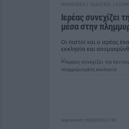
NEWSFEED
/
ΕΙΔΗΣΕΙΣ
/
ΚΟΣΜ
Ιερέας συνεχίζει τ
μέσα στην πλημμυ
Οι πιστοί και ο ιερέας έκ
εκκλησία και απομακρύνθ
Δημοσίευση 19/5/2020 | 21:03