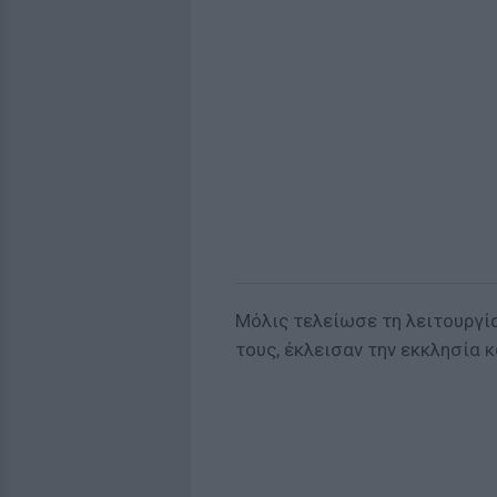
Μόλις τελείωσε τη λειτουργία
τους, έκλεισαν την εκκλησία 