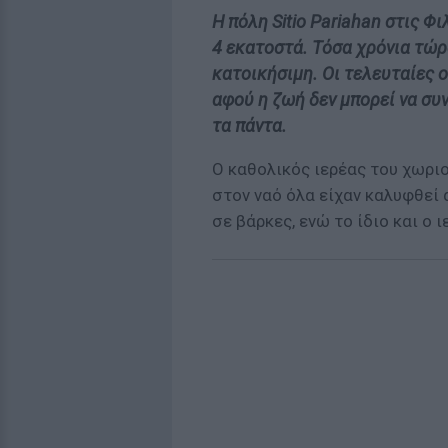
Η πόλη Sitio Pariahan στις Φ
4 εκατοστά. Τόσα χρόνια τώρα
κατοικήσιμη. Οι τελευταίες 
αφού η ζωή δεν μπορεί να συν
τα πάντα.
Ο καθολικός ιερέας του χωριο
στον ναό όλα είχαν καλυφθεί 
σε βάρκες, ενώ το ίδιο και ο 