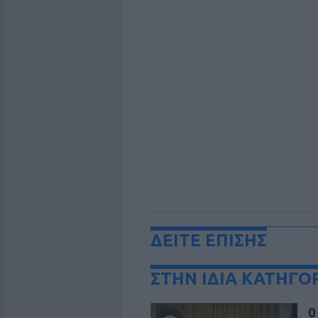
ΔΕΙΤΕ ΕΠΙΣΗΣ
ΣΤΗΝ ΙΔΙΑ ΚΑΤΗΓΟ
Ο