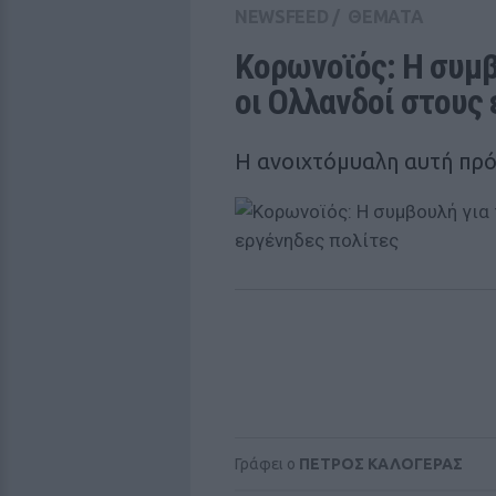
NEWSFEED
/
ΘΕΜΑΤΑ
Κορωνοϊός: Η συμβ
οι Ολλανδοί στους
Η ανοιχτόμυαλη αυτή πρό
Γράφει ο
ΠΕΤΡΟΣ ΚΑΛΟΓΕΡΑΣ