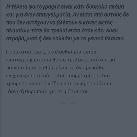
Η τέλεια φωτογραφία είναι κάτι δύσκολο ακόμα
και για έναν επαγγελματία. Αν είσαι από αυτούς δε
που δεν αντέχουν να βλέπουν εικόνες εκτός
πλαισίων, τότε θα τρελαίνεσαι όταν κάτι είναι
στραβό, μισό ή δεν κολλάει με το γενικό πλαίσιο.
Παρακάτω όμως, ακολουθεί μια σειρά
φωτογραφιών που θα σε τρελάνει από οπτική
ικανοποίηση, καθώς είναι το όνειρο κάθε
ψυχαναγκαστικού. Τέλεια συμμετρία, τέλεια
χρώματα, σωστά κάδρα και κοψίματα είναι η
ιδανική θεραπεία για τα μάτια σου.
ΔΙΑΦΗΜΙΣΗ