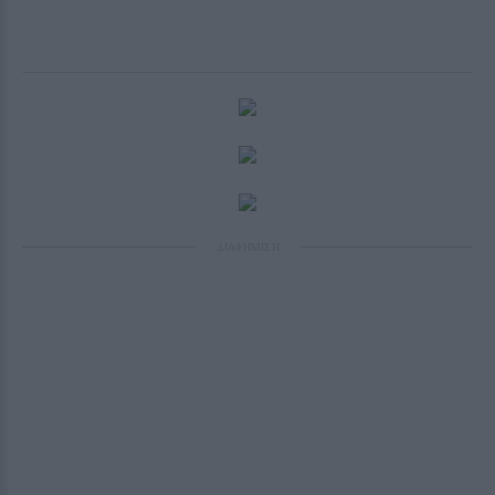
ΔΙΑΦΗΜΙΣΗ