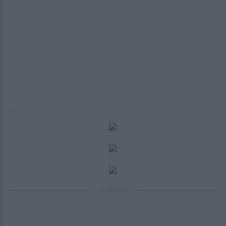
ΔΙΑΦΗΜΙΣΗ