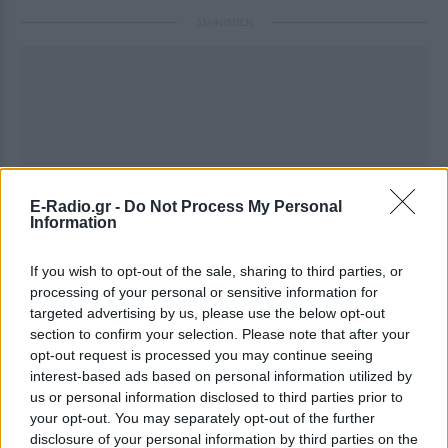
ΔΙΑΦΗΜΙΣΗ
E-Radio.gr -
Do Not Process My Personal
Information
If you wish to opt-out of the sale, sharing to third parties, or
processing of your personal or sensitive information for
targeted advertising by us, please use the below opt-out
section to confirm your selection. Please note that after your
opt-out request is processed you may continue seeing
interest-based ads based on personal information utilized by
us or personal information disclosed to third parties prior to
your opt-out. You may separately opt-out of the further
disclosure of your personal information by third parties on the