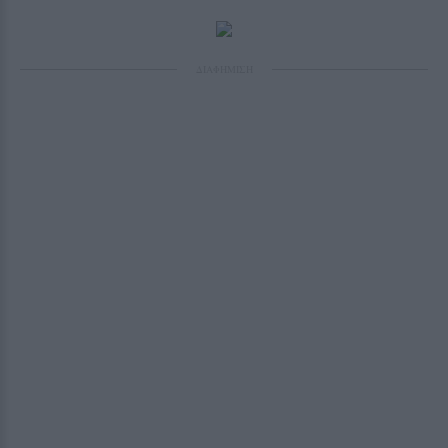
ΔΙΑΦΗΜΙΣΗ