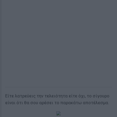
Είτε λατρεύεις την τελειότητα είτε όχι, το σίγουρο
είναι ότι θα σου αρέσει το παρακάτω αποτέλεσμα.