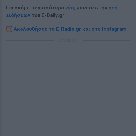
Για ακόμη περισσότερα
νέα
, μπείτε στην
ροή
ειδήσεων
του E-Daily.gr
Ακολουθήστε το E-Radio.gr και στο Instagram
ΔΙΑΦΗΜΙΣΗ