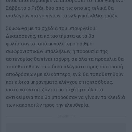
όπου αποπειράθηκε να αποδράσει το προηγούμενο
Σάββατο ο Ριζάι, δύο από τις οποίες τελικά θα
επιλεγούν για να γίνουν τα ελληνικά «Αλκατράζ».
Σύμφωνα με τα σχέδια του υπουργείου
Δικαιοσύνης, τα καταστήματα αυτά θα
φυλάσσονται από μεγαλύτερο αριθμό
σωφρονιστικών υπαλλήλων, η παρουσία της
αστυνομίας θα είναι ισχυρή, σε όλα τα προαύλια θα
τοποθετηθούν τα ειδικά πλέγματα προς αποτροπή
αποδράσεων με ελικόπτερο, ενώ θα τοποθετηθούν
και ειδικά μηχανήματα ελέγχου στις εισόδους,
ώστε να εντοπίζονται με ταχύτητα όλα τα
αντικείμενα που θα μπορούσαν να γίνουν τα κλειδιά
των κακοποιών προς την ελευθερία.
ΔΙΑΦΗΜΙΣΗ