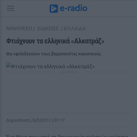
NEWSFEED
/
ΕΙΔΗΣΕΙΣ
/
ΕΛΛΑΔΑ
Φτιάχνουν τα ελληνικά «Αλκατράζ»
Θα «φιλοξενούν» τους βαρυποινίτες κακοποιούς
ΔΙΑΦΗΜΙΣΗ
Δημοσίευση 26/3/2013 | 01:17