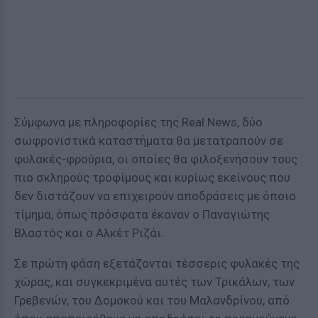
Σύμφωνα με πληροφορίες της Real News, δύο
σωφρονιστικά καταστήματα θα μετατραπούν σε
φυλακές-φρούρια, οι οποίες θα φιλοξενήσουν τους
πιο σκληρούς τροφίμους και κυρίως εκείνους που
δεν διστάζουν να επιχειρούν αποδράσεις με όποιο
τίμημα, όπως πρόσφατα έκαναν ο Παναγιώτης
Βλαστός και ο Αλκέτ Ριζάι.
Σε πρώτη φάση εξετάζονται τέσσερις φυλακές της
χώρας, και συγκεκριμένα αυτές των Τρικάλων, των
Γρεβενών, του Δομοκού και του Μαλανδρίνου, από