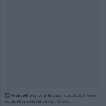
Ακολουθήστε το E-Radio.gr στο
Google News
και μάθετε πρώτοι
τα πιο hot νέα
.