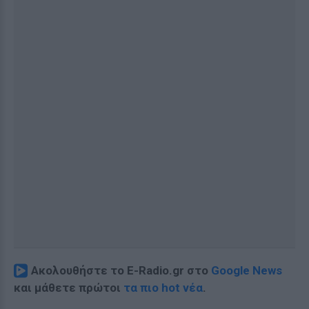
Ακολουθήστε το E-Radio.gr στο
Google News
και μάθετε πρώτοι
τα πιο hot νέα
.