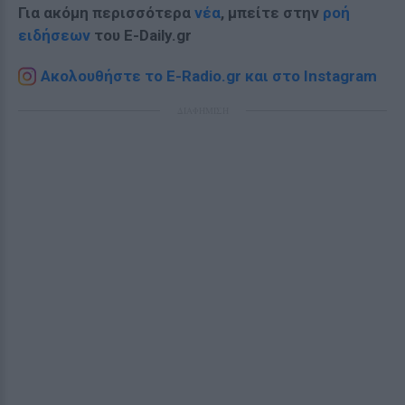
Για ακόμη περισσότερα
νέα
, μπείτε στην
ροή
ειδήσεων
του E-Daily.gr
Ακολουθήστε το E-Radio.gr και στο Instagram
ΔΙΑΦΗΜΙΣΗ