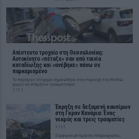
Απίστευτο τροχαίο στη Θεσσαλονίκη:
Αυτοκίνητο «πέταξε» σαν από ταινία
καταδίωξης και «ανέβηκε» πάνω σε
παρκαρισμένο
Το περίεργο ατύχημα σημειώθηκε στην περιοχή του Ντεπώ
χωρίς να υπάρξουν τραυματισμοί
ΧΤΕΣ
Έκρηξη σε δεξαμενή καυσίμων
στη Γκραν Κανάρια: Ένας
νεκρός και τρεις τραυματίες
ΧΤΕΣ
Σύμφωνα με πρώτες πληροφορίες,