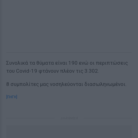
Συνολικά τα θύματα είναι 190 ενώ οι περιπτώσεις
του Covid-19 φτάνουν πλέον τις 3.302.
8 συμπολίτες μας νοσηλεύονται διασωληνωμένοι.
[ΠΗΓΗ]
ΔΙΑΦΗΜΙΣΗ