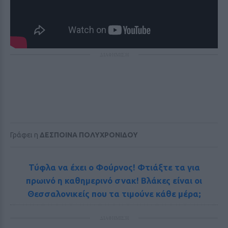
ΔΙΑΦΗΜΙΣΗ
Γράφει η
ΔΕΣΠΟΙΝΑ ΠΟΛΥΧΡΟΝΙΔΟΥ
Τύφλα να έχει ο Φούρνος! Φτιάξτε τα για
πρωινό η καθημερινό σνακ! Βλάκες είναι οι
Θεσσαλονικείς που τα τιμούνε κάθε μέρα;
ΔΙΑΦΗΜΙΣΗ