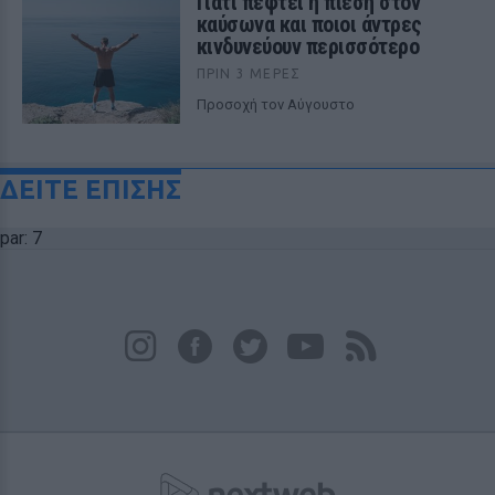
Γιατί πέφτει η πίεση στον
καύσωνα και ποιοι άντρες
κινδυνεύουν περισσότερο
ΠΡΙΝ 3 ΜΈΡΕΣ
Προσοχή τον Αύγουστο
ΔΕΙΤΕ ΕΠΙΣΗΣ
par: 7