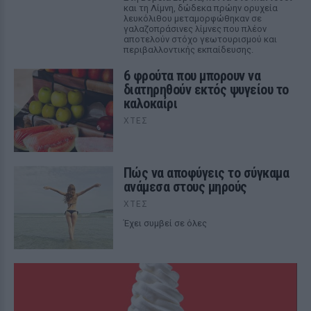
και τη Λίμνη, δώδεκα πρώην ορυχεία
λευκόλιθου μεταμορφώθηκαν σε
γαλαζοπράσινες λίμνες που πλέον
αποτελούν στόχο γεωτουρισμού και
περιβαλλοντικής εκπαίδευσης.
6 φρούτα που μπορουν να
διατηρηθούν εκτός ψυγείου το
καλοκαίρι
ΧΤΕΣ
Πώς να αποφύγεις το σύγκαμα
ανάμεσα στους μηρούς
ΧΤΕΣ
Έχει συμβεί σε όλες