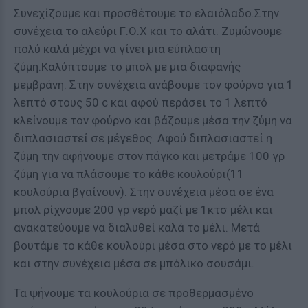
Συνεχίζουμε και προσθέτουμε το ελαιόλαδο.Στην
συνέχεια το αλεύρι Γ.Ο.Χ και το αλάτι. Ζυμώνουμε
πολύ καλά μέχρι να γίνει μια εύπλαστη
ζύμη.Καλύπτουμε το μπολ με μια διαφανής
μεμβράνη. Στην συνέχεια ανάβουμε τον φούρνο για 1
λεπτό στους 50 c και αφού περάσει το 1 λεπτό
κλείνουμε τον φούρνο και βάζουμε μέσα την ζύμη να
διπλασιαστεί σε μέγεθος. Αφού διπλασιαστεί η
ζύμη την αφήνουμε στον πάγκο και μετράμε 100 γρ
ζύμη για να πλάσουμε το κάθε κουλούρι(11
κουλούρια βγαίνουν). Στην συνέχεια μέσα σε ένα
μπολ ρίχνουμε 200 γρ νερό μαζί με 1κτσ μέλι και
ανακατεύουμε να διαλυθεί καλά το μέλι. Μετά
βουτάμε το κάθε κουλούρι μέσα στο νερό με το μέλι
και στην συνέχεια μέσα σε μπόλικο σουσάμι.
Τα ψήνουμε τα κουλούρια σε προθερμασμένο