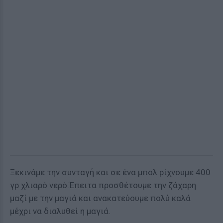
Ξεκινάμε την συνταγή και σε ένα μπολ ρίχνουμε 400
γρ χλιαρό νερό.Έπειτα προσθέτουμε την ζάχαρη
μαζί με την μαγιά και ανακατεύουμε πολύ καλά
μέχρι να διαλυθεί η μαγιά.