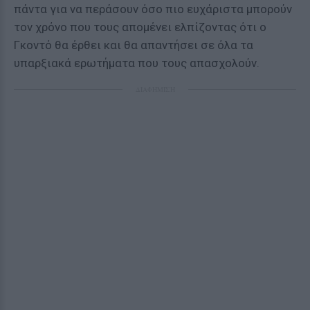
πάντα για να περάσουν όσο πιο ευχάριστα μπορούν
τον χρόνο που τους απομένει ελπίζοντας ότι ο
Γκοντό θα έρθει και θα απαντήσει σε όλα τα
υπαρξιακά ερωτήματα που τους απασχολούν.
ΔΙΑΦΗΜΙΣΗ