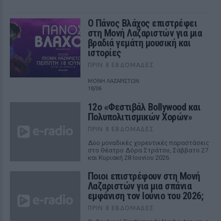
Ο Πάνος Βλάχος επιστρέφει
στη Μονή Λαζαριστών για μια
βραδιά γεμάτη μουσική και
ιστορίες
ΠΡΙΝ 8 ΕΒΔΟΜΆΔΕΣ
ΜΟΝΗ ΛΑΖΑΡΙΣΤΩΝ
18/06
12ο «Φεστιβάλ Bollywood και
Πολυπολιτισμικών Χορών»
ΠΡΙΝ 8 ΕΒΔΟΜΆΔΕΣ
Δύο μοναδικές χορευτικές παραστάσεις
στο Θέατρο Δόρα Στράτου, Σάββατο 27
και Κυριακή 28 Ιουνίου 2026
Ποιοι επιστρέφουν στη Μονή
Λαζαριστών για μια σπάνια
εμφάνιση τον Ιούνιο του 2026;
ΠΡΙΝ 8 ΕΒΔΟΜΆΔΕΣ