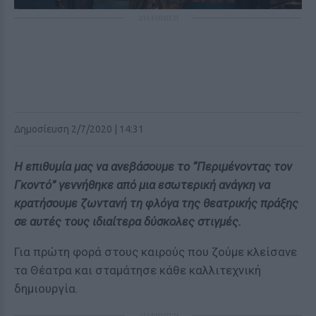
ΔΙΑΦΗΜΙΣΗ
Δημοσίευση 2/7/2020 | 14:31
Η επιθυμία μας να ανεβάσουμε το “Περιμένοντας τον
Γκοντό” γεννήθηκε από μια εσωτερική ανάγκη να
κρατήσουμε ζωντανή τη φλόγα της θεατρικής πράξης
σε αυτές τους ιδιαίτερα δύσκολες στιγμές.
Για πρώτη φορά στους καιρούς που ζούμε κλείσανε
τα Θέατρα και σταμάτησε κάθε καλλιτεχνική
δημιουργία.
ΔΙΑΦΗΜΙΣΗ