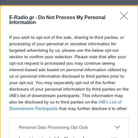
E-Radio.gr -
Do Not Process My Personal
Information
If you wish to opt-out of the sale, sharing to third parties, or
processing of your personal or sensitive information for
targeted advertising by us, please use the below opt-out
section to confirm your selection. Please note that after your
opt-out request is processed you may continue seeing
interest-based ads based on personal information utilized by
us or personal information disclosed to third parties prior to
your opt-out. You may separately opt-out of the further
disclosure of your personal information by third parties on the
IAB’s list of downstream participants. This information may
ΔΕΙΤΕ ΕΠΙΣΗΣ
also be disclosed by us to third parties on the
IAB’s List of
Downstream Participants
that may further disclose it to other
third parties.
ΣΤΗΝ ΙΔΙΑ ΚΑΤΗΓΟΡΙΑ
Personal Data Processing Opt Outs
Νοσηλεύτρια πήγε κομμωτήριο