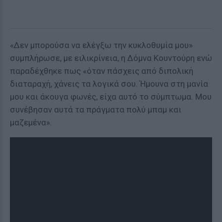
«Δεν μπορούσα να ελέγξω την κυκλοθυμία μου»
συμπλήρωσε, με ειλικρίνεια, η Δόμνα Κουντούρη ενώ
παραδέχθηκε πως «όταν πάσχεις από διπολική
διαταραχή, χάνεις τα λογικά σου. Ήμουνα στη μανία
μου και άκουγα φωνές, είχα αυτό το σύμπτωμα. Μου
συνέβησαν αυτά τα πράγματα πολύ μπαμ και
μαζεμένα».