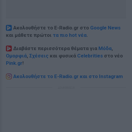
Ακολουθήστε το E-Radio.gr στο
Google News
και μάθετε πρώτοι
τα πιο hot νέα
.
Διαβάστε περισσότερα θέματα για
Μόδα
,
Ομορφιά
,
Σχέσεις
και φυσικά
Celebrities
στο νέο
Pink.gr
!
Ακολουθήστε το E-Radio.gr και στο Instagram
ΔΙΑΦΗΜΙΣΗ