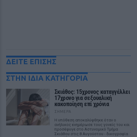
ΔΕΙΤΕ ΕΠΙΣΗΣ
ΣΤΗΝ ΙΔΙΑ ΚΑΤΗΓΟΡΙΑ
Σκιάθος: 15χρονος καταγγέλλει
17χρονο για σεξουαλική
κακοποίηση επί χρόνια
ΣΉΜΕΡΑ
Η υπόθεση αποκαλύφθηκε όταν ο
ανήλικος ενημέρωσε τους γονείς του και
προσέφυγε στο Αστυνομικό Τμήμα
Σκιάθου στις 8 Αυγούστου - δικογραφία