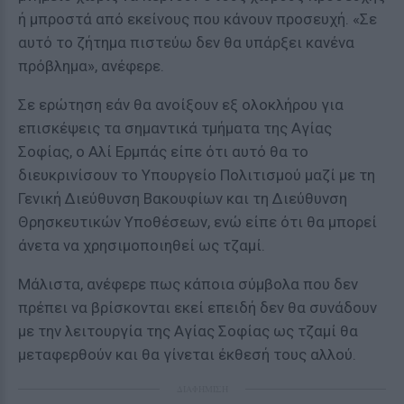
ή μπροστά από εκείνους που κάνουν προσευχή. «Σε
αυτό το ζήτημα πιστεύω δεν θα υπάρξει κανένα
πρόβλημα», ανέφερε.
Σε ερώτηση εάν θα ανοίξουν εξ ολοκλήρου για
επισκέψεις τα σημαντικά τμήματα της Αγίας
Σοφίας, ο Αλί Ερμπάς είπε ότι αυτό θα το
διευκρινίσουν το Υπουργείο Πολιτισμού μαζί με τη
Γενική Διεύθυνση Βακουφίων και τη Διεύθυνση
Θρησκευτικών Υποθέσεων, ενώ είπε ότι θα μπορεί
άνετα να χρησιμοποιηθεί ως τζαμί.
Μάλιστα, ανέφερε πως κάποια σύμβολα που δεν
πρέπει να βρίσκονται εκεί επειδή δεν θα συνάδουν
με την λειτουργία της Αγίας Σοφίας ως τζαμί θα
μεταφερθούν και θα γίνεται έκθεσή τους αλλού.
ΔΙΑΦΗΜΙΣΗ