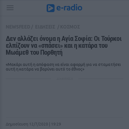
NEWSFEED
/
ΕΙΔΗΣΕΙΣ
/
ΚΟΣΜΟΣ
Δεν αλλάζει όνομα η Αγία Σοφία: Οι Τούρκοι 
ελπίζουν να «σπάσει» και η κατάρα του 
Μωάμεθ του Πορθητή
«Μακάρι αυτή η απόφαση να είναι αφορμή για να σταματήσει
αυτή η κατάρα να βαρύνει αυτό το έθνος»
ΔΙΑΦΗΜΙΣΗ
Δημοσίευση 12/7/2020 | 19:29