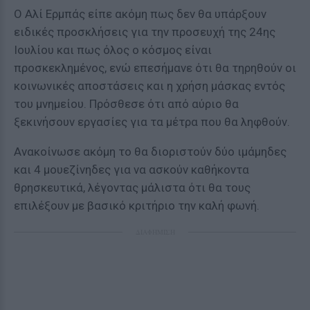
Ο Αλί Ερμπάς είπε ακόμη πως δεν θα υπάρξουν
ειδικές προσκλήσεις για την προσευχή της 24ης
Ιουλίου και πως όλος ο κόσμος είναι
προσκεκλημένος, ενώ επεσήμανε ότι θα τηρηθούν οι
κοινωνικές αποστάσεις και η χρήση μάσκας εντός
του μνημείου. Πρόσθεσε ότι από αύριο θα
ξεκινήσουν εργασίες για τα μέτρα που θα ληφθούν.
Ανακοίνωσε ακόμη το θα διοριστούν δύο ιμάμηδες
και 4 μουεζίνηδες για να ασκούν καθήκοντα
θρησκευτικά, λέγοντας μάλιστα ότι θα τους
επιλέξουν με βασικό κριτήριο την καλή φωνή.
ΔΙΑΦΗΜΙΣΗ