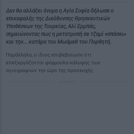
Δεν θα αλλάξει όνομα η Αγία Σοφία δήλωσε ο
επικεφαλής της Διεύθυνσης Θρησκευτικών
Υποθέσεων της Τουρκίας, Αλί Ερμπάς,
σημειώνοντας πως η μετατροπή σε τζαμί «σπάσει»
και την... κατάρα του Μωάμεθ του Πορθητή.
Παράλληλα, ο ίδιος επιβεβαίωσε ότι
επεξεργάζονται φόρμουλα κάλυψης των
αγιογραφιών την ώρα της προσευχής.
ΔΙΑΦΗΜΙΣΗ