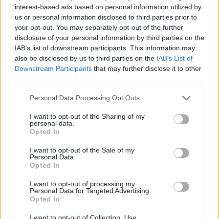
interest-based ads based on personal information utilized by
us or personal information disclosed to third parties prior to
your opt-out. You may separately opt-out of the further
disclosure of your personal information by third parties on the
IAB’s list of downstream participants. This information may
also be disclosed by us to third parties on the
IAB’s List of
Downstream Participants
that may further disclose it to other
third parties.
Personal Data Processing Opt Outs
I want to opt-out of the Sharing of my
personal data.
Opted In
I want to opt-out of the Sale of my
Personal Data.
Opted In
I want to opt-out of processing my
Personal Data for Targeted Advertising.
Opted In
Ακολουθήστε το E-Radio.gr στο
Google News
I want to opt-out of Collection, Use,