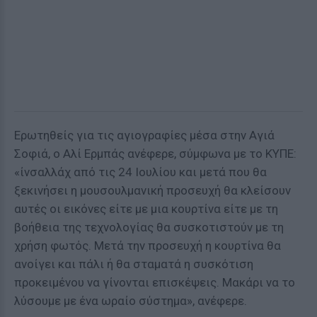
Ερωτηθείς για τις αγιογραφίες μέσα στην Αγιά
Σοφιά, ο Αλί Ερμπάς ανέφερε, σύμφωνα με το ΚΥΠΕ:
«ίνσαλλάχ από τις 24 Ιουλίου και μετά που θα
ξεκινήσει η μουσουλμανική προσευχή θα κλείσουν
αυτές οι εικόνες είτε με μια κουρτίνα είτε με τη
βοήθεια της τεχνολογίας θα συσκοτιστούν με τη
χρήση φωτός. Μετά την προσευχή η κουρτίνα θα
ανοίγει και πάλι ή θα σταματά η συσκότιση
προκειμένου να γίνονται επισκέψεις. Μακάρι να το
λύσουμε με ένα ωραίο σύστημα», ανέφερε.