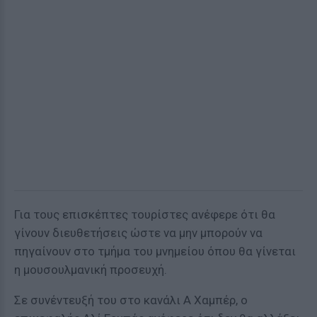
Για τους επισκέπτες τουρίστες ανέφερε ότι θα
γίνουν διευθετήσεις ώστε να μην μπορούν να
πηγαίνουν στο τμήμα του μνημείου όπου θα γίνεται
η μουσουλμανική προσευχή.
Σε συνέντευξή του στο κανάλι Α Χαμπέρ, ο