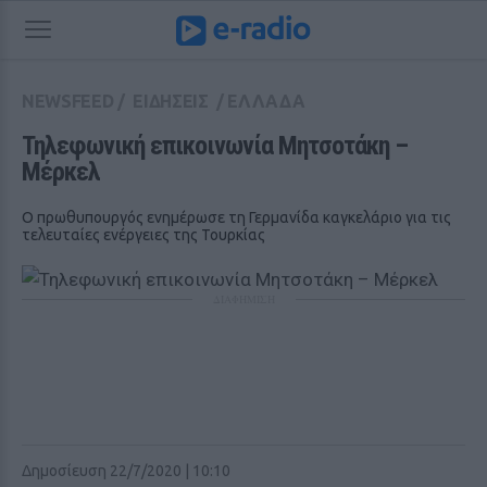
NEWSFEED
/
ΕΙΔΗΣΕΙΣ
/
ΕΛΛΑΔΑ
Τηλεφωνική επικοινωνία Μητσοτάκη – 
Μέρκελ
Ο πρωθυπουργός ενημέρωσε τη Γερμανίδα καγκελάριο για τις
τελευταίες ενέργειες της Τουρκίας
ΔΙΑΦΗΜΙΣΗ
Δημοσίευση 22/7/2020 | 10:10