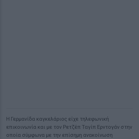
Η Γερμανίδα καγκελάριος είχε τηλεφωνική
επικοινωνία και με τον Ρετζέπ Ταγίπ Ερντογάν στην
οποία σύμφωνα με την επίσημη ανακοίνωση