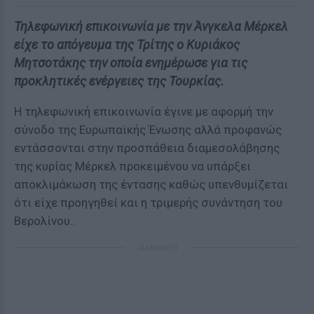
Τηλεφωνική επικοινωνία με την Άνγκελα Μέρκελ
είχε το απόγευμα της Τρίτης ο Κυριάκος
Μητσοτάκης την οποία ενημέρωσε για τις
προκλητικές ενέργειες της Τουρκίας.
Η τηλεφωνική επικοινωνία έγινε με αφορμή την
σύνοδο της Ευρωπαϊκής Ένωσης αλλά προφανώς
εντάσσονται στην προσπάθεια διαμεσολάβησης
της κυρίας Μέρκελ προκειμένου να υπάρξει
αποκλιμάκωση της έντασης καθώς υπενθυμίζεται
ότι είχε προηγηθεί και η τριμερής συνάντηση του
Βερολίνου..
ΔΙΑΦΗΜΙΣΗ