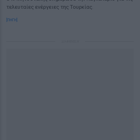
τελευταίες ενέργειες της Τουρκίας.
[ΠΗΓΗ]
ΔΙΑΦΗΜΙΣΗ