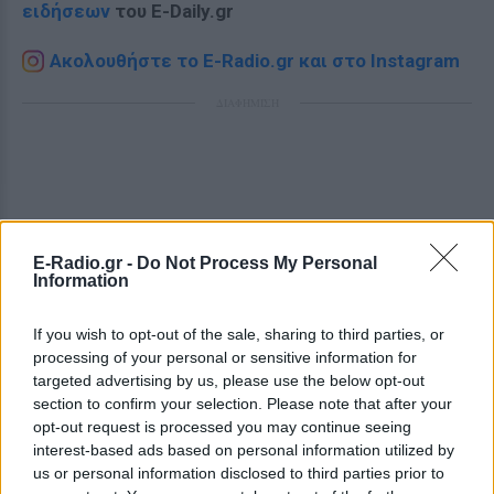
ειδήσεων
του E-Daily.gr
Ακολουθήστε το E-Radio.gr και στο Instagram
ΔΙΑΦΗΜΙΣΗ
E-Radio.gr -
Do Not Process My Personal
Information
If you wish to opt-out of the sale, sharing to third parties, or
processing of your personal or sensitive information for
targeted advertising by us, please use the below opt-out
section to confirm your selection. Please note that after your
opt-out request is processed you may continue seeing
interest-based ads based on personal information utilized by
us or personal information disclosed to third parties prior to