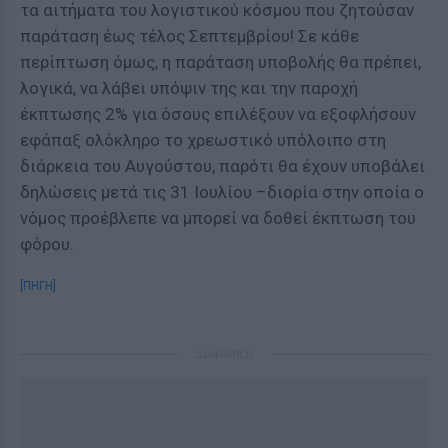
τα αιτήματα του λογιστικού κόσμου που ζητούσαν
παράταση έως τέλος Σεπτεμβρίου! Σε κάθε
περίπτωση όμως, η παράταση υποβολής θα πρέπει,
λογικά, να λάβει υπόψιν της και την παροχή
έκπτωσης 2% για όσους επιλέξουν να εξοφλήσουν
εφάπαξ ολόκληρο το χρεωστικό υπόλοιπο στη
διάρκεια του Αυγούστου, παρότι θα έχουν υποβάλει
δηλώσεις μετά τις 31 Ιουλίου –διορία στην οποία ο
νόμος προέβλεπε να μπορεί να δοθεί έκπτωση του
φόρου.
[ΠΗΓΗ]
ΔΙΑΦΗΜΙΣΗ