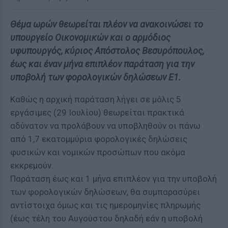
Θέμα ωρών θεωρείται πλέον να ανακοινώσει το
υπουργείο Οικονομικών και ο αρμόδιος
υφυπουργός, κύριος Απόστολος Βεσυρόπουλος,
έως και έναν μήνα επιπλέον παράταση για την
υποβολή των φορολογικών δηλώσεων Ε1.
Καθώς η αρχική παράταση λήγει σε μόλις 5
εργάσιμες (29 Ιουλίου) θεωρείται πρακτικά
αδύνατον να προλάβουν να υποβληθούν οι πάνω
από 1,7 εκατομμύρια φορολογικές δηλώσεις
φυσικών και νομικών προσώπων που ακόμα
εκκρεμούν.
Παράταση έως και 1 μήνα επιπλέον για την υποβολή
των φορολογικών δηλώσεων, θα συμπαρασύρει
αντίστοιχα όμως και τις ημερομηνίες πληρωμής
(έως τέλη του Αυγούστου δηλαδή εάν η υποβολή