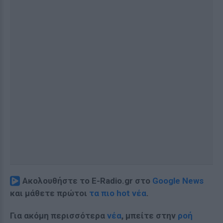
Ακολουθήστε το E-Radio.gr στο
Google News
και μάθετε πρώτοι
τα πιο hot νέα
.
Για ακόμη περισσότερα
νέα
, μπείτε στην
ροή