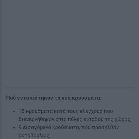
Πού εντοπίστηκαν τα νέα κρούσματα:
15 κρούσματα κατά τους ελέγχους που
διενεργήθηκαν στις πύλες εισόδου της χώρας,
9 εισαγόμενα κρούσματα, που προσήλθαν
αυτοβούλως,