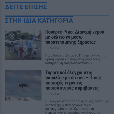
ΔΕΙΤΕ ΕΠΙΣΗΣ
ΣΤΗΝ ΙΔΙΑ ΚΑΤΗΓΟΡΙΑ
Πουέρτο Ρίκο: Διανομή νερού
με δελτίο εν μέσω
παρατεταμένης ξηρασίας
ΣΉΜΕΡΑ
Πώς διαχειρίζεται το Πουέρτο Ρίκο την
κρίση νερού και πώς επηρεάζεται η
καθημερινή ζωή των κατοίκων
Σαρωτικοί έλεγχοι στις
παραλίες με drones – Ποιες
περιοχές είχαν τις
περισσότερες παραβάσεις
ΣΉΜΕΡΑ
Οι έλεγχοι στις παραλίες συνεχίζονται με
drones, ψηφιακά εργαλεία και
καταγγελίες πολιτών, καθώς οι
Κτηματικές Υπηρεσίες εντείνουν τις