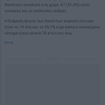
θανάτους συνολικά στη χώρα. 67 (31,9%) είναι
γυναίκες και οι υπόλοιποι άνδρες.
Η διάμεση ηλικία των θανόντων συμπολιτών μας
ήταν τα 76 έτη και το 95,7% είχε κάποιο υποκείμενο
νόσημα ή/και ηλικία 70 ετών και άνω.
[ΠΗΓΗ]
ΔΙΑΦΗΜΙΣΗ