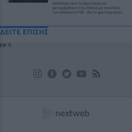
Εκδόθηκε από τη Βρετανία και
μεταφέρθηκε στην Αθήνα με συνοδεία
του ελληνικού FBI - Δείτε φωτογραφίες
ΔΕΙΤΕ ΕΠΙΣΗΣ
par: 6