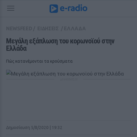
NEWSFEED
/
ΕΙΔΗΣΕΙΣ
/
ΕΛΛΑΔΑ
Μεγάλη εξάπλωση του κορωνοϊού στην 
Ελλάδα
Πώς κατανέμονται τα κρούσματα
ΔΙΑΦΗΜΙΣΗ
Δημοσίευση 5/8/2020 | 19:32