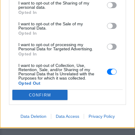
I want to opt-out of the Sharing of my
personal data.
Opted In
I want to opt-out of the Sale of my
Personal Data.
Opted In
I want to opt-out of processing my
Personal Data for Targeted Advertising.
Opted In
I want to opt-out of Collection, Use,
Retention, Sale, and/or Sharing of my
Personal Data that Is Unrelated with the
Purposes for which it was collected.
Opted Out
CONFIRM
Data Deletion
Data Access
Privacy Policy