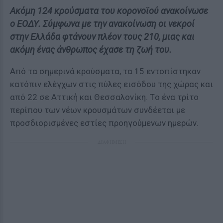
Ακόμη 124 κρούσματα του κορονοϊού ανακοίνωσε
ο ΕΟΔΥ. Σύμφωνα με την ανακοίνωση οι νεκροί
στην Ελλάδα φτάνουν πλέον τους 210, μιας και
ακόμη ένας άνθρωπος έχασε τη ζωή του.
Από τα σημερινά κρούσματα, τα 15 εντοπίστηκαν
κατόπιν ελέγχων στις πύλες εισόδου της χώρας και
από 22 σε Αττική και Θεσσαλονίκη. Tο ένα τρίτο
περίπου των νέων κρουσμάτων συνδέεται με
προσδιορισμένες εστίες προηγούμενων ημερών.
ΔΙΑΦΗΜΙΣΗ