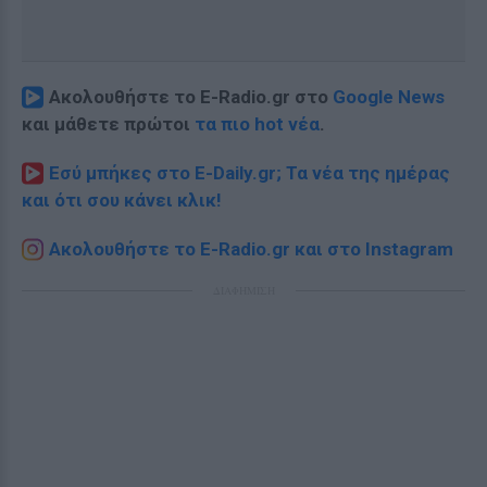
Ακολουθήστε το E-Radio.gr στο
Google News
και μάθετε πρώτοι
τα πιο hot νέα
.
Εσύ μπήκες στο E-Daily.gr; Τα νέα της ημέρας
και ότι σου κάνει κλικ!
Ακολουθήστε το E-Radio.gr και στο Instagram
ΔΙΑΦΗΜΙΣΗ