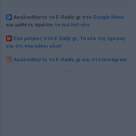
Ακολουθήστε το E-Radio.gr στο
Google News
και μάθετε πρώτοι
τα πιο hot νέα
.
Εσύ μπήκες στο E-Daily.gr; Τα νέα της ημέρας
και ότι σου κάνει κλικ!
Ακολουθήστε το E-Radio.gr και στο Instagram
ΔΙΑΦΗΜΙΣΗ