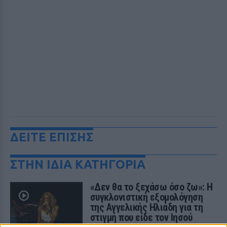
ΔΕΙΤΕ ΕΠΙΣΗΣ
ΣΤΗΝ ΙΔΙΑ ΚΑΤΗΓΟΡΙΑ
«Δεν θα το ξεχάσω όσο ζω»: Η
συγκλονιστική εξομολόγηση
της Αγγελικής Ηλιάδη για τη
στιγμή που είδε τον Ιησού