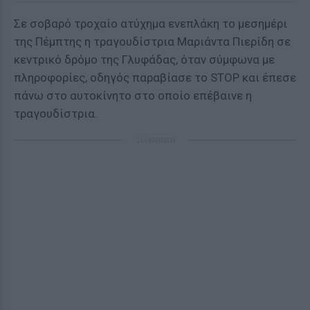
Σε σοβαρό τροχαίο ατύχημα ενεπλάκη το μεσημέρι
της Πέμπτης η τραγουδίστρια Μαριάντα Πιερίδη σε
κεντρικό δρόμο της Γλυφάδας, όταν σύμφωνα με
πληροφορίες, οδηγός παραβίασε το STOP και έπεσε
πάνω στο αυτοκίνητο στο οποίο επέβαινε η
τραγουδίστρια.
ΔΙΑΦΗΜΙΣΗ