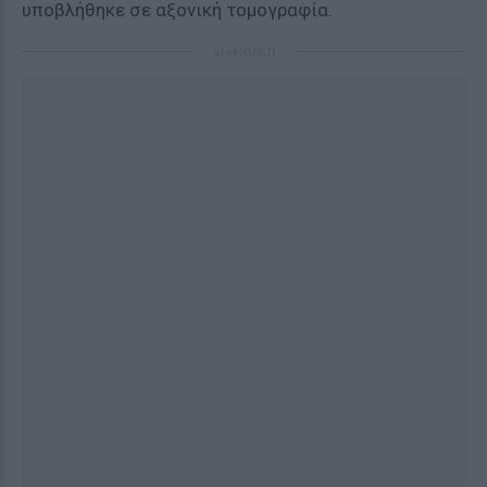
υποβλήθηκε σε αξονική τομογραφία.
ΔΙΑΦΗΜΙΣΗ