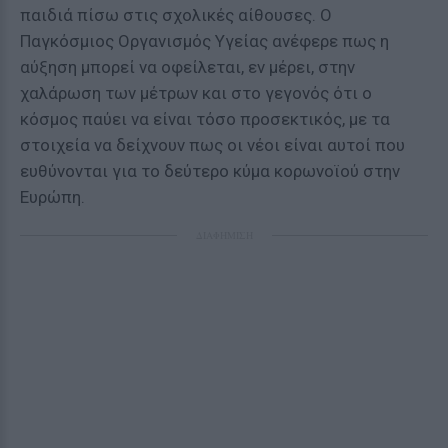
παιδιά πίσω στις σχολικές αίθουσες. Ο
Παγκόσμιος Οργανισμός Υγείας ανέφερε πως η
αύξηση μπορεί να οφείλεται, εν μέρει, στην
χαλάρωση των μέτρων και στο γεγονός ότι ο
κόσμος παύει να είναι τόσο προσεκτικός, με τα
στοιχεία να δείχνουν πως οι νέοι είναι αυτοί που
ευθύνονται για το δεύτερο κύμα κορωνοϊού στην
Ευρώπη.
ΔΙΑΦΗΜΙΣΗ