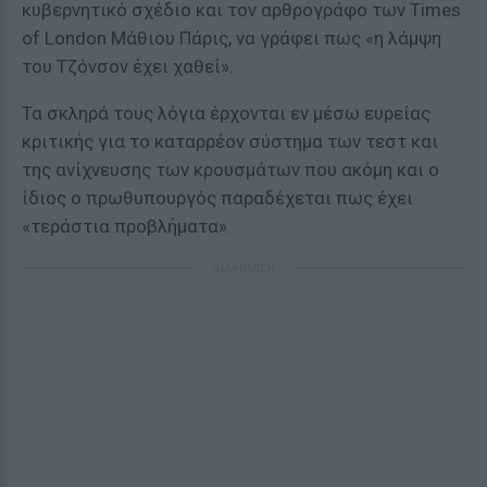
κυβερνητικό σχέδιο και τον αρθρογράφο των Times
of London Μάθιου Πάρις, να γράφει πως «η λάμψη
του Τζόνσον έχει χαθεί».
Τα σκληρά τους λόγια έρχονται εν μέσω ευρείας
κριτικής για το καταρρέον σύστημα των τεστ και
της ανίχνευσης των κρουσμάτων που ακόμη και ο
ίδιος ο πρωθυπουργός παραδέχεται πως έχει
«τεράστια προβλήματα».
ΔΙΑΦΗΜΙΣΗ