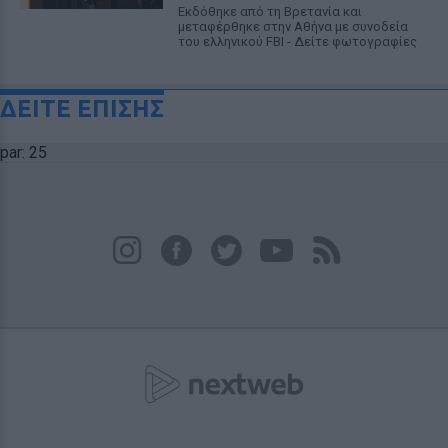
Εκδόθηκε από τη Βρετανία και
μεταφέρθηκε στην Αθήνα με συνοδεία
του ελληνικού FBI - Δείτε φωτογραφίες
ΔΕΙΤΕ ΕΠΙΣΗΣ
par: 25