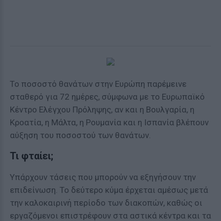
Το ποσοστό θανάτων στην Ευρώπη παρέμεινε
σταθερό για 72 ημέρες, σύμφωνα με το Ευρωπαϊκό
Κέντρο Ελέγχου Πρόληψης, αν και η Βουλγαρία, η
Κροατία, η Μάλτα, η Ρουμανία και η Ισπανία βλέπουν
αύξηση του ποσοστού των θανάτων.
Τι φταίει;
Υπάρχουν τάσεις που μπορούν να εξηγήσουν την
επιδείνωση. Το δεύτερο κύμα έρχεται αμέσως μετά
την καλοκαιρινή περίοδο των διακοπών, καθώς οι
εργαζόμενοι επιστρέφουν στα αστικά κέντρα και τα