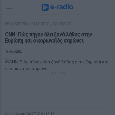
NEWSFEED
/
ΕΙΔΗΣΕΙΣ
/
ΚΟΣΜΟΣ
CNN: Πώς πήγαν όλα ξανά λάθος στην 
Ευρώπη και ο κορωνοϊός σαρώνει
Τι συνέβη;
ΔΙΑΦΗΜΙΣΗ
Δημοσίευση 20/9/2020 | 12:16