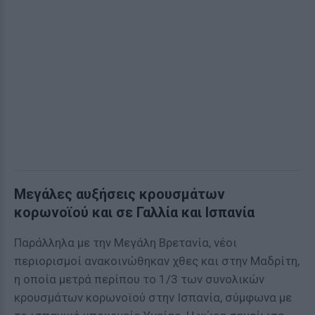
Μεγάλες αυξήσεις κρουσμάτων
κορωνοϊού και σε Γαλλία και Ισπανία
Παράλληλα με την Μεγάλη Βρετανία, νέοι
περιορισμοί ανακοινώθηκαν χθες και στην Μαδρίτη,
η οποία μετρά περίπου το 1/3 των συνολικών
κρουσμάτων κορωνοϊού στην Ισπανία, σύμφωνα με