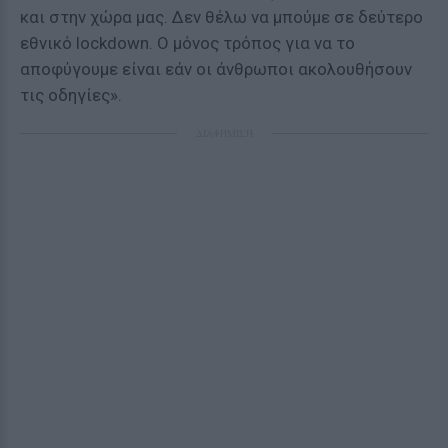
και στην χώρα μας. Δεν θέλω να μπούμε σε δεύτερο
εθνικό lockdown. Ο μόνος τρόπος για να το
αποφύγουμε είναι εάν οι άνθρωποι ακολουθήσουν
τις οδηγίες».
ΔΙΑΦΗΜΙΣΗ