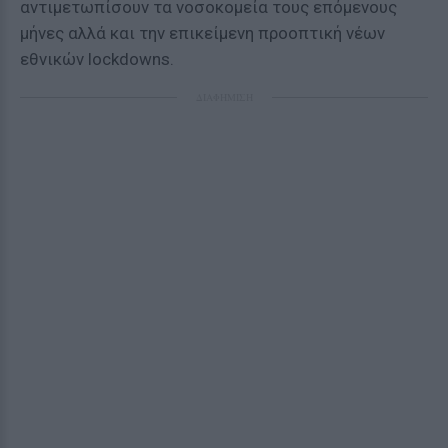
αντιμετωπίσουν τα νοσοκομεία τους επόμενους
μήνες αλλά και την επικείμενη προοπτική νέων
εθνικών lockdowns.
ΔΙΑΦΗΜΙΣΗ