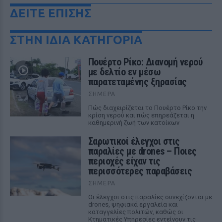
ΔΕΙΤΕ ΕΠΙΣΗΣ
ΣΤΗΝ ΙΔΙΑ ΚΑΤΗΓΟΡΙΑ
Πουέρτο Ρίκο: Διανομή νερού
με δελτίο εν μέσω
παρατεταμένης ξηρασίας
ΣΉΜΕΡΑ
Πώς διαχειρίζεται το Πουέρτο Ρίκο την
κρίση νερού και πώς επηρεάζεται η
καθημερινή ζωή των κατοίκων
Σαρωτικοί έλεγχοι στις
παραλίες με drones – Ποιες
περιοχές είχαν τις
περισσότερες παραβάσεις
ΣΉΜΕΡΑ
Οι έλεγχοι στις παραλίες συνεχίζονται με
drones, ψηφιακά εργαλεία και
καταγγελίες πολιτών, καθώς οι
Κτηματικές Υπηρεσίες εντείνουν τις