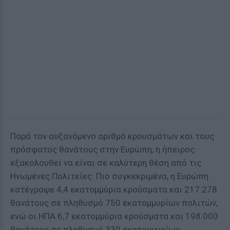
Παρά τον αυξανόμενο αριθμό κρουσμάτων και τους
πρόσφατος θανάτους στην Ευρώπη, η ήπειρος
εξακολουθεί να είναι σε καλύτερη θέση από τις
Ηνωμένες Πολιτείες. Πιο συγκεκριμένα, η Ευρώπη
κατέγραψε 4,4 εκατομμύρια κρούσματα και 217.278
θανάτους σε πληθυσμό 750 εκατομμυρίων πολιτών,
ενώ οι ΗΠΑ 6,7 εκατομμύρια κρούσματα και 198.000
θανάτους σε πληθυσμό 330 εκατομμυρίων.