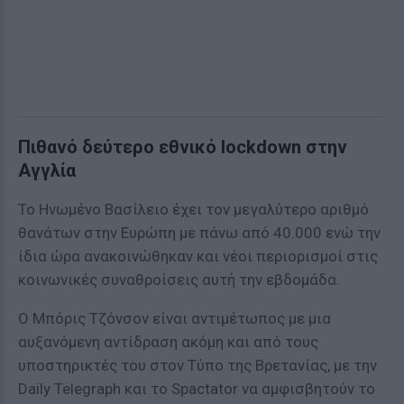
Πιθανό δεύτερο εθνικό lockdown στην
Αγγλία
Το Ηνωμένο Βασίλειο έχει τον μεγαλύτερο αριθμό
θανάτων στην Ευρώπη με πάνω από 40.000 ενώ την
ίδια ώρα ανακοινώθηκαν και νέοι περιορισμοί στις
κοινωνικές συναθροίσεις αυτή την εβδομάδα.
Ο Μπόρις Τζόνσον είναι αντιμέτωπος με μια
αυξανόμενη αντίδραση ακόμη και από τους
υποστηρικτές του στον Τύπο της Βρετανίας, με την
Daily Telegraph και το Spactator να αμφισβητούν το