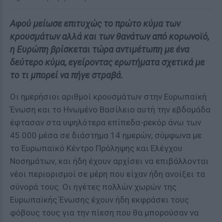
Αφού μείωσε επιτυχώς το πρώτο κύμα των
κρουσμάτων αλλά και των θανάτων από κορωνοϊό,
η Ευρώπη βρίσκεται τώρα αντιμέτωπη με ένα
δεύτερο κύμα, εγείροντας ερωτήματα σχετικά με
το τι μπορεί να πήγε στραβά.
Οι ημερήσιοι αριθμοί κρουσμάτων στην Ευρωπαϊκή
Ένωση και το Ηνωμένο Βασίλειο αυτή την εβδομάδα
έφτασαν στα υψηλότερα επίπεδα-ρεκόρ άνω των
45.000 μέσα σε διάστημα 14 ημερών, σύμφωνα με
το Ευρωπαϊκό Κέντρο Πρόληψης και Ελέγχου
Νοσημάτων, και ήδη έχουν αρχίσει να επιβάλλονται
νέοι περιορισμοί σε μέρη που είχαν ήδη ανοίξει τα
σύνορά τους. Οι ηγέτες πολλών χωρών της
Ευρωπαϊκής Ένωσης έχουν ήδη εκφράσει τους
φόβους τους για την πίεση που θα μπορούσαν να