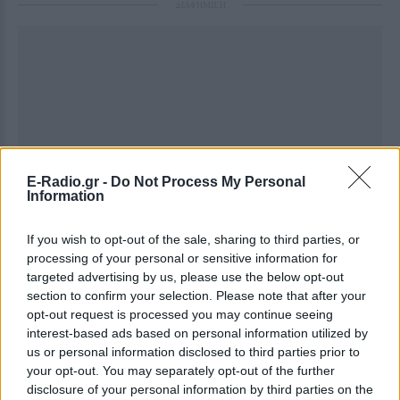
ΔΙΑΦΗΜΙΣΗ
E-Radio.gr -
Do Not Process My Personal
Information
If you wish to opt-out of the sale, sharing to third parties, or
processing of your personal or sensitive information for
targeted advertising by us, please use the below opt-out
section to confirm your selection. Please note that after your
opt-out request is processed you may continue seeing
interest-based ads based on personal information utilized by
us or personal information disclosed to third parties prior to
your opt-out. You may separately opt-out of the further
disclosure of your personal information by third parties on the