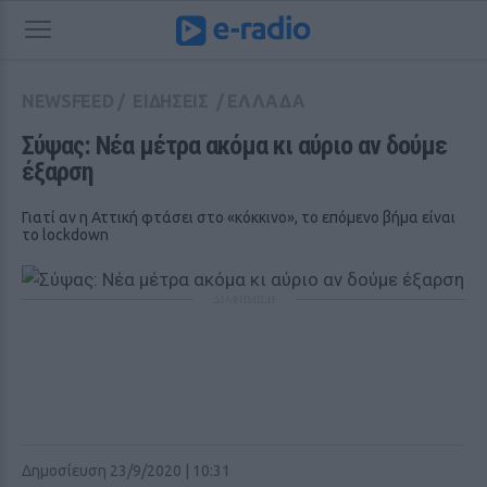
NEWSFEED
/
ΕΙΔΗΣΕΙΣ
/
ΕΛΛΑΔΑ
Σύψας: Νέα μέτρα ακόμα κι αύριο αν δούμε 
έξαρση
Γιατί αν η Αττική φτάσει στο «κόκκινο», το επόμενο βήμα είναι
το lockdown
ΔΙΑΦΗΜΙΣΗ
Δημοσίευση 23/9/2020 | 10:31