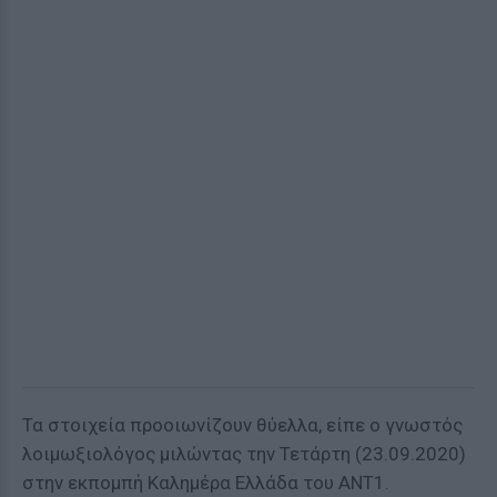
Τα στοιχεία προοιωνίζουν θύελλα, είπε ο γνωστός
λοιμωξιολόγος μιλώντας την Τετάρτη (23.09.2020)
στην εκπομπή Καλημέρα Ελλάδα του ΑΝΤ1.