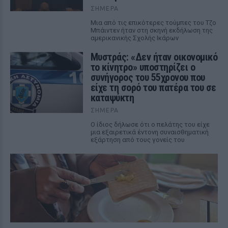
ΣΉΜΕΡΑ
Μια από τις επικότερες τούμπες του Τζο
Μπάιντεν ήταν στη σκηνή εκδήλωση της
αμερικανικής Σχολής Ικάρων
Μυστράς: «Δεν ήταν οικονομικό
το κίνητρο» υποστηρίζει ο
συνήγορος του 55χρονου που
είχε τη σορό του πατέρα του σε
καταψύκτη
ΣΉΜΕΡΑ
Ο ίδιος δήλωσε ότι ο πελάτης του είχε
μια εξαιρετικά έντονη συναισθηματική
εξάρτηση από τους γονείς του