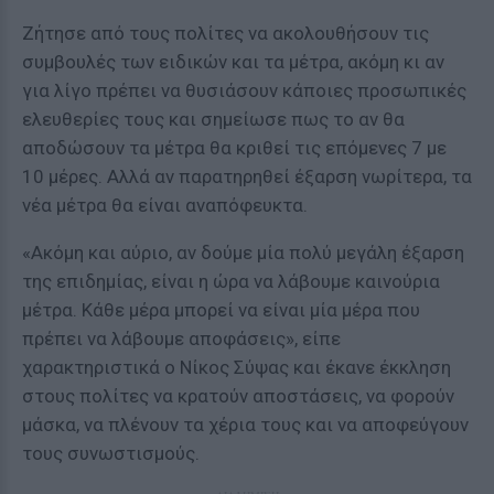
Ζήτησε από τους πολίτες να ακολουθήσουν τις
συμβουλές των ειδικών και τα μέτρα, ακόμη κι αν
για λίγο πρέπει να θυσιάσουν κάποιες προσωπικές
ελευθερίες τους και σημείωσε πως το αν θα
αποδώσουν τα μέτρα θα κριθεί τις επόμενες 7 με
10 μέρες. Αλλά αν παρατηρηθεί έξαρση νωρίτερα, τα
νέα μέτρα θα είναι αναπόφευκτα.
«Ακόμη και αύριο, αν δούμε μία πολύ μεγάλη έξαρση
της επιδημίας, είναι η ώρα να λάβουμε καινούρια
μέτρα. Κάθε μέρα μπορεί να είναι μία μέρα που
πρέπει να λάβουμε αποφάσεις», είπε
χαρακτηριστικά ο Νίκος Σύψας και έκανε έκκληση
στους πολίτες να κρατούν αποστάσεις, να φορούν
μάσκα, να πλένουν τα χέρια τους και να αποφεύγουν
τους συνωστισμούς.