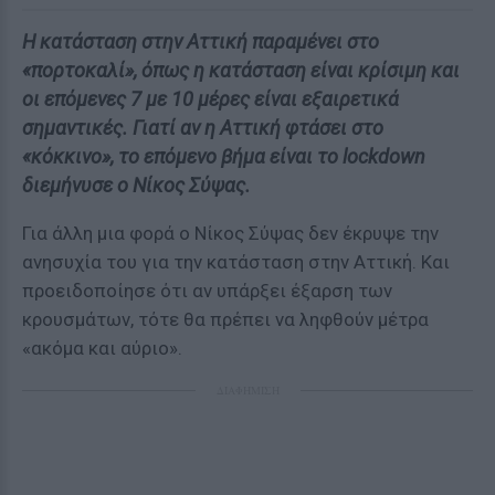
Η κατάσταση στην Αττική παραμένει στο
«πορτοκαλί», όπως η κατάσταση είναι κρίσιμη και
οι επόμενες 7 με 10 μέρες είναι εξαιρετικά
σημαντικές. Γιατί αν η Αττική φτάσει στο
«κόκκινο», το επόμενο βήμα είναι το lockdown
διεμήνυσε ο Νίκος Σύψας.
Για άλλη μια φορά ο Νίκος Σύψας δεν έκρυψε την
ανησυχία του για την κατάσταση στην Αττική. Και
προειδοποίησε ότι αν υπάρξει έξαρση των
κρουσμάτων, τότε θα πρέπει να ληφθούν μέτρα
«ακόμα και αύριο».
ΔΙΑΦΗΜΙΣΗ