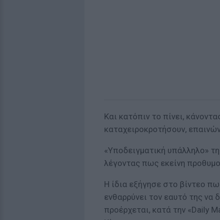
Και κατόπιν το πίνει, κάνοντα
καταχειροκροτήσουν, επαινών
«Υποδειγματική υπάλληλο» τη 
λέγοντας πως εκείνη προθυμοπ
Η ίδια εξήγησε στο βίντεο πω
ενθαρρύνει τον εαυτό της να 
προέρχεται, κατά την «Daily M