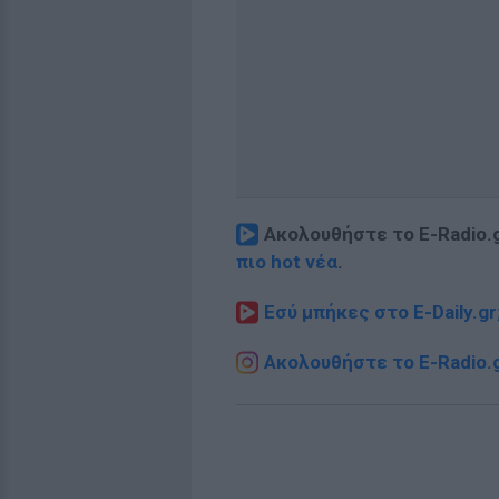
Ακολουθήστε το E-Radio.
πιο hot νέα
.
Εσύ μπήκες στο E-Daily.gr
Ακολουθήστε το E-Radio.g