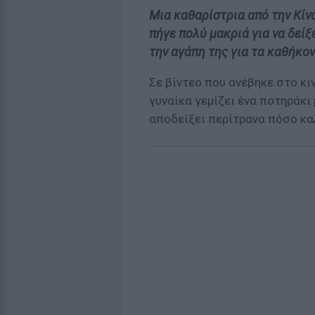
Μια καθαρίστρια από την Κίν
πήγε πολύ μακριά για να δείξ
την αγάπη της για τα καθήκον
Σε βίντεο που ανέβηκε στο κι
γυναίκα γεμίζει ένα ποτηράκι
αποδείξει περίτρανα πόσο καλ