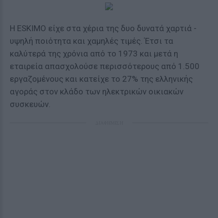
Η ESKIMO είχε στα χέρια της δυο δυνατά χαρτιά -
υψηλή ποιότητα και χαμηλές τιμές. Έτσι τα
καλύτερά της χρόνια από το 1973 και μετά η
εταιρεία απασχολούσε περισσότερους από 1.500
εργαζομένους και κατείχε το 27% της ελληνικής
αγοράς στον κλάδο των ηλεκτρικών οικιακών
συσκευών.
ΔΙΑΦΗΜΙΣΗ