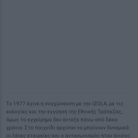
Το 1977 έγινε η συγχώνευση με την IZOLA, με τις
ευλογίες και την εγγύηση της Εθνικής Τράπεζας,
όμως το εγχείρημα δεν άντεξε πάνω από δέκα
χρόνια. Στο παιχνίδι άρχισαν να μπαίνουν δυναμικά
οι ξένες εταιρείες και ο ανταγωνισμός ήταν άνισος.