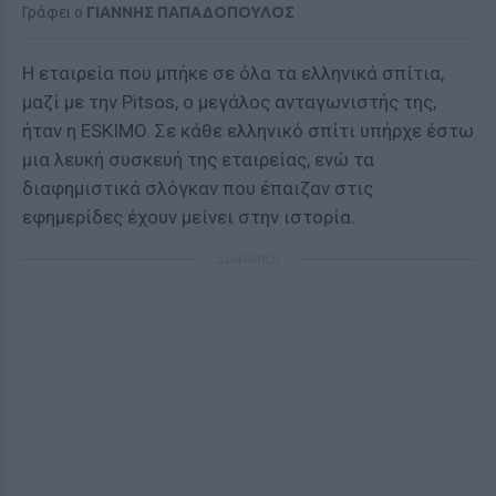
Γράφει ο
ΓΙΑΝΝΗΣ ΠΑΠΑΔΟΠΟΥΛΟΣ
Η εταιρεία που μπήκε σε όλα τα ελληνικά σπίτια,
μαζί με την Pitsos, ο μεγάλος ανταγωνιστής της,
ήταν η ESKIMO. Σε κάθε ελληνικό σπίτι υπήρχε έστω
μια λευκή συσκευή της εταιρείας, ενώ τα
διαφημιστικά σλόγκαν που έπαιζαν στις
εφημερίδες έχουν μείνει στην ιστορία.
ΔΙΑΦΗΜΙΣΗ