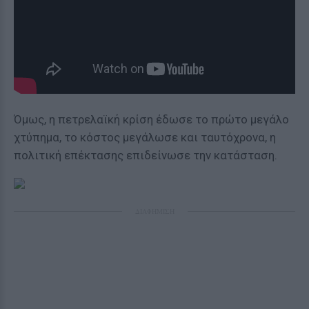
Όμως, η πετρελαϊκή κρίση έδωσε το πρώτο μεγάλο
χτύπημα, το κόστος μεγάλωσε και ταυτόχρονα, η
πολιτική επέκτασης επιδείνωσε την κατάσταση.
ΔΙΑΦΗΜΙΣΗ