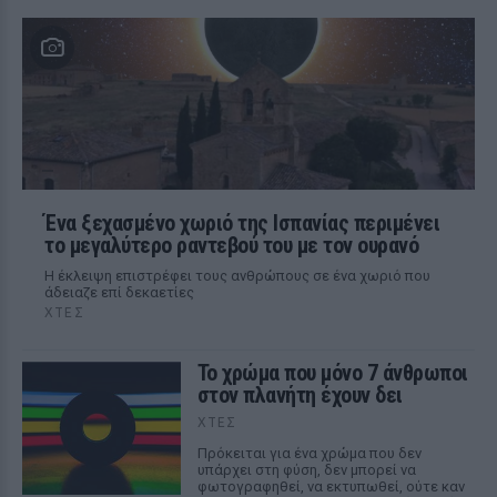
Ένα ξεχασμένο χωριό της Ισπανίας περιμένει
το μεγαλύτερο ραντεβού του με τον ουρανό
Η έκλειψη επιστρέφει τους ανθρώπους σε ένα χωριό που
άδειαζε επί δεκαετίες
ΧΤΕΣ
Το χρώμα που μόνο 7 άνθρωποι
στον πλανήτη έχουν δει
ΧΤΕΣ
Πρόκειται για ένα χρώμα που δεν
υπάρχει στη φύση, δεν μπορεί να
φωτογραφηθεί, να εκτυπωθεί, ούτε καν