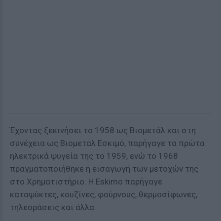
Έχοντας ξεκινήσει το 1958 ως Βιομετάλ και στη
συνέχεια ως Βιομετάλ Εσκιμό, παρήγαγε τα πρώτα
ηλεκτρικά ψυγεία της το 1959, ενώ το 1968
πραγματοποιήθηκε η εισαγωγή των μετοχών της
στο Χρηματιστήριο. Η Eskimo παρήγαγε
καταψύκτες, κουζίνες, φούρνους, θερμοσίφωνες,
τηλεοράσεις και άλλα.