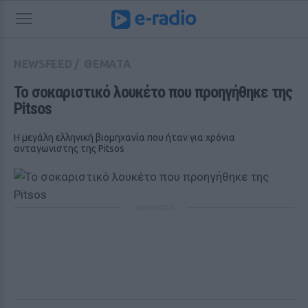
NEWSFEED
/
ΘΕΜΑΤΑ
Το σοκαριστικό λουκέτο που προηγήθηκε της 
Pitsos
H μεγάλη ελληνική βιομηχανία που ήταν για χρόνια
ανταγωνιστης της Pitsos
ΔΙΑΦΗΜΙΣΗ