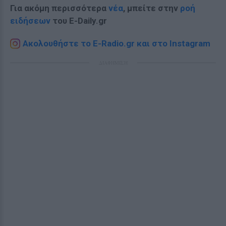
Για ακόμη περισσότερα
νέα
, μπείτε στην
ροή
ειδήσεων
του E-Daily.gr
Ακολουθήστε το E-Radio.gr και στο Instagram
ΔΙΑΦΗΜΙΣΗ