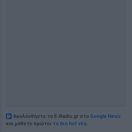
Ακολουθήστε το E-Radio.gr στο
Google News
και μάθετε πρώτοι
τα πιο hot νέα
.