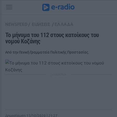
NEWSFEED
/
ΕΙΔΗΣΕΙΣ
/
ΕΛΛΑΔΑ
Το μήνυμα του 112 στους κατοίκους του 
νομού Κοζάνης
Από την Γενική Γραμματεία Πολιτικής Προστασίας.
ΔΙΑΦΗΜΙΣΗ
Δημοσίευση 15/10/2020 | 21:27