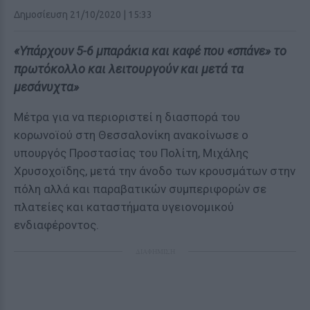
Δημοσίευση 21/10/2020 | 15:33
«Υπάρχουν 5-6 μπαράκια και καφέ που «σπάνε» το
πρωτόκολλο και λειτουργούν και μετά τα
μεσάνυχτα»
Μέτρα για να περιοριστεί η διασπορά του
κορωνοϊού στη Θεσσαλονίκη ανακοίνωσε ο
υπουργός Προστασίας του Πολίτη, Μιχάλης
Χρυσοχοϊδης, μετά την άνοδο των κρουσμάτων στην
πόλη αλλά και παραβατικών συμπεριφορών σε
πλατείες και καταστήματα υγειονομικού
ενδιαφέροντος.
ΔΙΑΦΗΜΙΣΗ