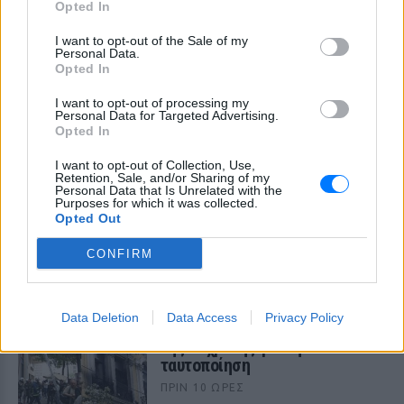
Opted In
I want to opt-out of the Sale of my
Personal Data.
Opted In
I want to opt-out of processing my
Personal Data for Targeted Advertising.
Opted In
I want to opt-out of Collection, Use,
Retention, Sale, and/or Sharing of my
Personal Data that Is Unrelated with the
Purposes for which it was collected.
Opted Out
ΔΕΙΤΕ ΕΠΙΣΗΣ
CONFIRM
ΣΤΗΝ ΙΔΙΑ ΚΑΤΗΓΟΡΙΑ
Data Deletion
Data Access
Privacy Policy
Marfin: Επιμένει ο δικηγόρος
της 46χρονης για την
ταυτοποίηση
ΠΡΙΝ 10 ΏΡΕΣ