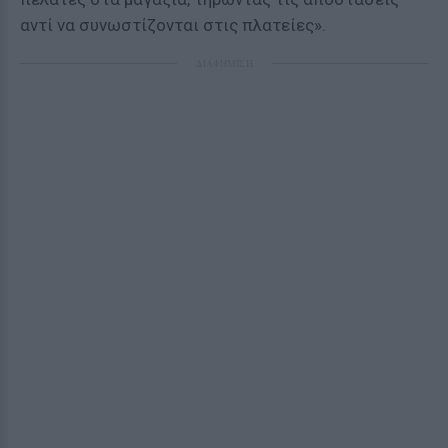
αντί να συνωστίζονται στις πλατείες».
ΔΙΑΦΗΜΙΣΗ