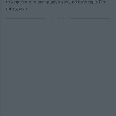
τα λεφτά για συγκεκριμένο χρονικό διάστημα. Για
τρία χρόνια.
ΔΙΑΦΗΜΙΣΗ