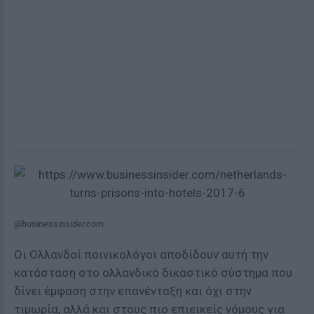
@businessinsider.com
Οι Ολλανδοί ποινικολόγοι αποδίδουν αυτή την
κατάσταση στο ολλανδικό δικαστικό σύστημα που
δίνει έμφαση στην επανένταξη και όχι στην
τιμωρία, αλλά και στους πιο επιεικείς νόμους για