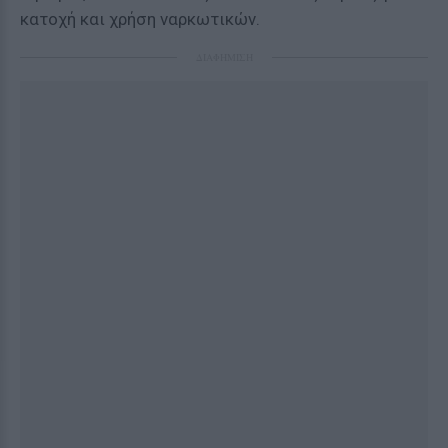
κατοχή και χρήση ναρκωτικών.
ΔΙΑΦΗΜΙΣΗ