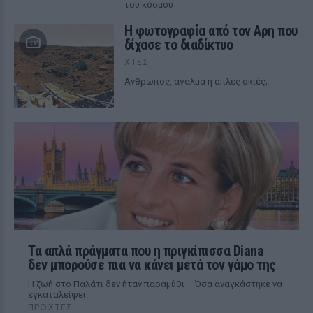
του κόσμου
Η φωτογραφία από τον Αρη που
δίχασε το διαδίκτυο
ΧΤΕΣ
Ανθρωπος, άγαλμα ή απλές σκιές;
Τα απλά πράγματα που η πριγκίπισσα Diana
δεν μπορούσε πια να κάνει μετά τον γάμο της
Η ζωή στο Παλάτι δεν ήταν παραμύθι – Όσα αναγκάστηκε να
εγκαταλείψει
ΠΡΟΧΤΈΣ