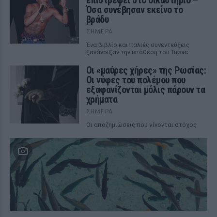
επιστρέφει στο δικαστήριο –
Όσα συνέβησαν εκείνο το
βράδυ
ΣΉΜΕΡΑ
Ένα βιβλίο και παλιές συνεντεύξεις
ξανάνοιξαν την υπόθεση του Tupac
Οι «μαύρες χήρες» της Ρωσίας:
Οι νύφες του πολέμου που
εξαφανίζονται μόλις πάρουν τα
χρήματα
ΣΉΜΕΡΑ
Οι αποζημιώσεις που γίνονται στόχος