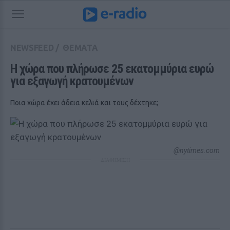
NEWSFEED
/
ΘΕΜΑΤΑ
Η χώρα που πλήρωσε 25 εκατομμύρια ευρώ 
για εξαγωγή κρατουμένων
Ποια χώρα έχει άδεια κελιά και τους δέχτηκε;
@nytimes.com
ΔΙΑΦΗΜΙΣΗ