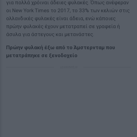
για πολλά χρόιναι άδειες φυλακές. Όπως ανέφεραν
οι New York Times το 2017, το 33% των κελιών στις
ολλανδικές φυλακές είναι άδεια, ενώ κάποιες
πρώην φυλακές έχουν μετατραπεί σε γραφεία ή
άσυλα για άστεγους και μετανάστες.
Πρώην φυλακή έξω από το Άμστερνταμ που
μετατράπηκε σε ξενοδοχείο
ΔΙΑΦΗΜΙΣΗ