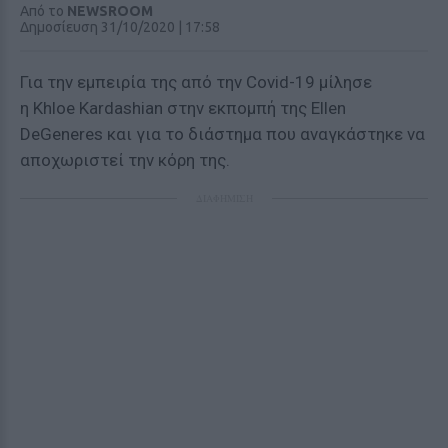
Από το
NEWSROOM
Δημοσίευση 31/10/2020 | 17:58
Για την εμπειρία της από την Covid-19 μίλησε
η Khloe Kardashian στην εκπομπή της Ellen
DeGeneres και για το διάστημα που αναγκάστηκε να
αποχωριστεί την κόρη της.
ΔΙΑΦΗΜΙΣΗ