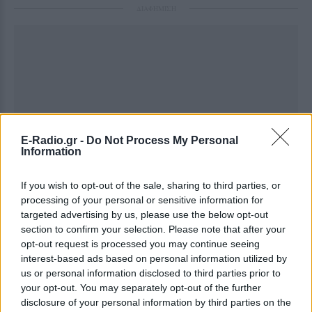
ΔΙΑΦΗΜΙΣΗ
E-Radio.gr -
Do Not Process My Personal
Information
If you wish to opt-out of the sale, sharing to third parties, or
processing of your personal or sensitive information for
targeted advertising by us, please use the below opt-out
section to confirm your selection. Please note that after your
opt-out request is processed you may continue seeing
interest-based ads based on personal information utilized by
us or personal information disclosed to third parties prior to
your opt-out. You may separately opt-out of the further
disclosure of your personal information by third parties on the