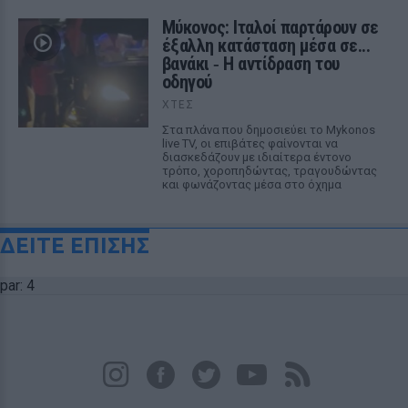
Μύκονος: Ιταλοί παρτάρουν σε
έξαλλη κατάσταση μέσα σε...
βανάκι ‑ Η αντίδραση του
οδηγού
ΧΤΕΣ
Στα πλάνα που δημοσιεύει το Mykonos
live TV, οι επιβάτες φαίνονται να
διασκεδάζουν με ιδιαίτερα έντονο
τρόπο, χοροπηδώντας, τραγουδώντας
και φωνάζοντας μέσα στο όχημα
ΔΕΙΤΕ ΕΠΙΣΗΣ
par: 4