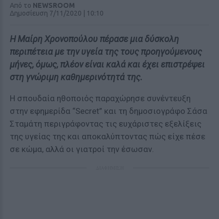
Από το
NEWSROOM
Δημοσίευση 7/11/2020 | 10:10
Η Μαίρη Χρονοπούλου πέρασε μια δύσκολη
περιπέτεια με την υγεία της τους προηγούμενους
μήνες, όμως, πλέον είναι καλά και έχει επιστρέψει
στη γνώριμη καθημερινότητά της.
Η σπουδαία ηθοποιός παραχώρησε συνέντευξη
στην εφημερίδα “Secret” και τη δημοσιογράφο Σάσα
Σταμάτη περιγράφοντας τις ευχάριστες εξελίξεις
της υγείας της και αποκαλύπτοντας πώς είχε πέσε
σε κώμα, αλλά οι γιατροί την έσωσαν.
ΔΙΑΦΗΜΙΣΗ