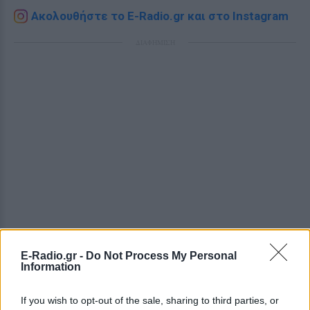
Ακολουθήστε το E-Radio.gr και στο Instagram
ΔΙΑΦΗΜΙΣΗ
E-Radio.gr -
Do Not Process My Personal
Information
If you wish to opt-out of the sale, sharing to third parties, or