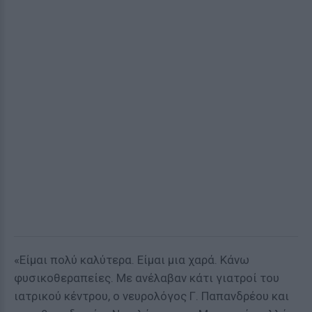
«Είμαι πολύ καλύτερα. Είμαι μια χαρά. Κάνω
φυσικοθεραπείες. Με ανέλαβαν κάτι γιατροί του
ιατρικού κέντρου, ο νευρολόγος Γ. Παπανδρέου και