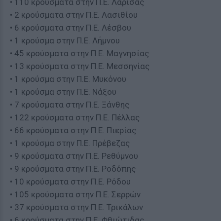
• 110 κρούσματα στην Π.Ε. Λάρισας
• 2 κρούσματα στην Π.Ε. Λασιθίου
• 6 κρούσματα στην Π.Ε. Λέσβου
• 1 κρούσμα στην Π.Ε. Λήμνου
• 45 κρούσματα στην Π.Ε. Μαγνησίας
• 13 κρούσματα στην Π.Ε. Μεσσηνίας
• 1 κρούσμα στην Π.Ε. Μυκόνου
• 1 κρούσμα στην Π.Ε. Νάξου
• 7 κρούσματα στην Π.Ε. Ξάνθης
• 122 κρούσματα στην Π.Ε. Πέλλας
• 66 κρούσματα στην Π.Ε. Πιερίας
• 1 κρούσμα στην Π.Ε. Πρέβεζας
• 9 κρούσματα στην Π.Ε. Ρεθύμνου
• 9 κρούσματα στην Π.Ε. Ροδόπης
• 10 κρούσματα στην Π.Ε. Ρόδου
• 105 κρούσματα στην Π.Ε. Σερρών
• 37 κρούσματα στην Π.Ε. Τρικάλων
• 6 κρούσματα στην Π.Ε. Φθιώτιδας