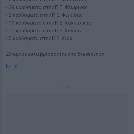
• 29 κρούσματα στην Π.Ε. Φλώρινας
• 2 κρούσματα στην Π.Ε. Φωκίδας
• 10 κρούσματα στην Π.Ε. Χαλκιδικής
• 11 κρούσματα στην Π.Ε. Χανίων
• 5 κρούσματα στην Π.Ε. Χίου
29 κρούσματα βρίσκονται υπό διερεύνηση.
[ΠΗΓΗ]
ΔΙΑΦΗΜΙΣΗ