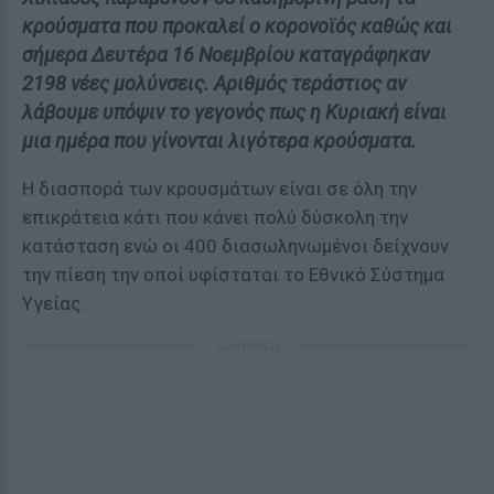
κρούσματα που προκαλεί ο κορονοϊός καθώς και
σήμερα Δευτέρα 16 Νοεμβρίου καταγράφηκαν
2198 νέες μολύνσεις. Αριθμός τεράστιος αν
λάβουμε υπόψιν το γεγονός πως η Κυριακή είναι
μια ημέρα που γίνονται λιγότερα κρούσματα.
Η διασπορά των κρουσμάτων είναι σε όλη την
επικράτεια κάτι που κάνει πολύ δύσκολη την
κατάσταση ενώ οι 400 διασωληνωμένοι δείχνουν
την πίεση την οποί υφίσταται το Εθνικό Σύστημα
Υγείας.
ΔΙΑΦΗΜΙΣΗ