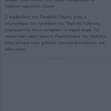
γαλλικό περιοδικό Closer.
Ο σύμβουλός του, Γιοναθάν Γκεμάς, είναι ο
λογογράφος του προέδρου της Πέμπτης Γαλλικής
Δημοκρατίας, όπως αναφέρει το δημοσίευμα. Τις
τελευταίες ώρες όμως η «Πρώτη Κυρία της Γαλλίας»
απασχόλησε τους χρήστες των social media και για
άλλο λόγο:
ΔΙΑΦΗΜΙΣΗ