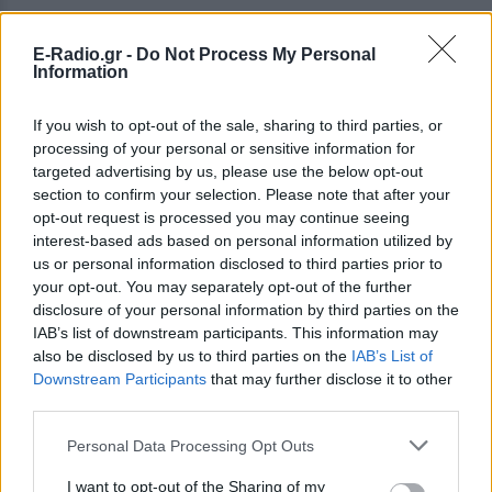
E-Radio.gr -
Do Not Process My Personal
Information
If you wish to opt-out of the sale, sharing to third parties, or
processing of your personal or sensitive information for
targeted advertising by us, please use the below opt-out
section to confirm your selection. Please note that after your
opt-out request is processed you may continue seeing
interest-based ads based on personal information utilized by
us or personal information disclosed to third parties prior to
your opt-out. You may separately opt-out of the further
disclosure of your personal information by third parties on the
IAB’s list of downstream participants. This information may
also be disclosed by us to third parties on the
IAB’s List of
Downstream Participants
that may further disclose it to other
third parties.
Personal Data Processing Opt Outs
I want to opt-out of the Sharing of my