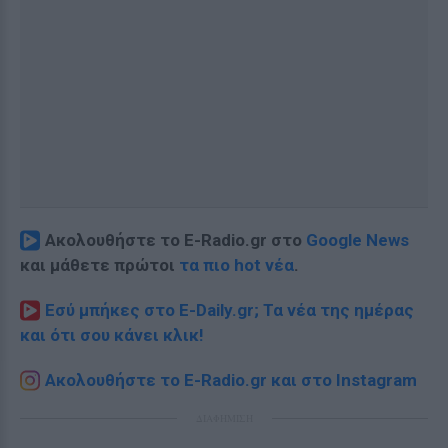
Ακολουθήστε το E-Radio.gr στο
Google News
και μάθετε πρώτοι
τα πιο hot νέα
.
Εσύ μπήκες στο E-Daily.gr; Τα νέα της ημέρας
και ότι σου κάνει κλικ!
Ακολουθήστε το E-Radio.gr και στο Instagram
ΔΙΑΦΗΜΙΣΗ