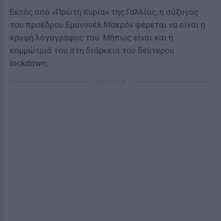
Εκτός από «Πρώτη Κυρία» της Γαλλίας, η σύζυγος
του προέδρου Εμανουέλ Μακρόν φέρεται να είναι η
κρυφή λογογράφος του. Μήπως είναι και η
κομμώτριά του στη διάρκεια του δεύτερου
lockdown;
ΔΙΑΦΗΜΙΣΗ