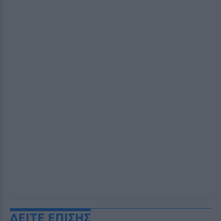
ΔΕΙΤΕ ΕΠΙΣΗΣ