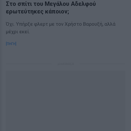
Στο σπίτι του Μεγάλου Αδελφού
ερωτεύτηκες κάποιον;
Όχι. Υπήρξε φλερτ με τον Χρήστο Βαρουξή, αλλά
μέχρι εκεί.
[ΠΗΓΗ]
ΔΙΑΦΗΜΙΣΗ