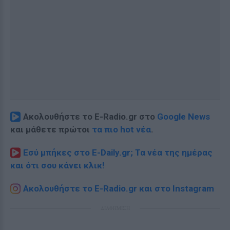
Ακολουθήστε το E-Radio.gr στο
Google News
και μάθετε πρώτοι
τα πιο hot νέα
.
Εσύ μπήκες στο E-Daily.gr; Τα νέα της ημέρας
και ότι σου κάνει κλικ!
Ακολουθήστε το E-Radio.gr και στο Instagram
ΔΙΑΦΗΜΙΣΗ