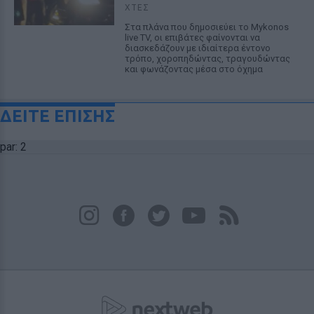
ΧΤΕΣ
Στα πλάνα που δημοσιεύει το Mykonos
live TV, οι επιβάτες φαίνονται να
διασκεδάζουν με ιδιαίτερα έντονο
τρόπο, χοροπηδώντας, τραγουδώντας
και φωνάζοντας μέσα στο όχημα
ΔΕΙΤΕ ΕΠΙΣΗΣ
par: 2