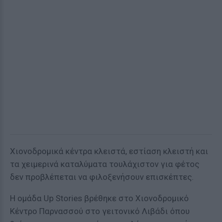
Χιονοδρομικά κέντρα κλειστά, εστίαση κλειστή και
τα χειμερινά καταλύματα τουλάχιστον για φέτος
δεν προβλέπεται να φιλοξενήσουν επισκέπτες.
Η ομάδα Up Stories βρέθηκε στο Χιονοδρομικό
Κέντρο Παρνασσού στο γειτονικό Λιβάδι όπου