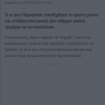
Δημοσίευση 28/11/2020 | 19:42
Τι κι αν ο Παρνασσός υποδέχθηκε τα πρώτα χιόνια
και ντύθηκε στα λευκά; Δεν υπάρχει κανείς
τριγύρω να τον απολαύσει.
Ο κορωνοϊός, αφού άφησε το "σημάδι" του στην
καλοκαιρινή τουριστική περίοδο, ετοιμάζεται να
πράξει το ίδιο και στα χιονοδρομικά κέντρα και
γενικά τους χειμωνιάτικους προορισμούς.
ΔΙΑΦΗΜΙΣΗ