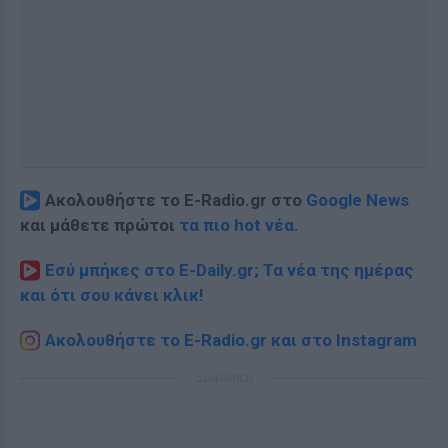
Ακολουθήστε το E-Radio.gr στο
Google News
και μάθετε πρώτοι
τα πιο hot νέα
.
Εσύ μπήκες στο E-Daily.gr; Τα νέα της ημέρας
και ότι σου κάνει κλικ!
Ακολουθήστε το E-Radio.gr και στο Instagram
ΔΙΑΦΗΜΙΣΗ