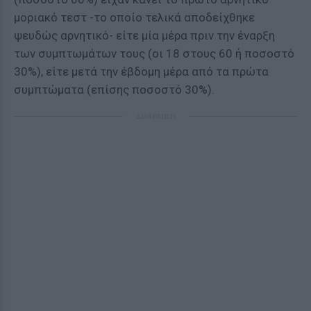
μοριακό τεστ -το οποίο τελικά αποδείχθηκε
ψευδώς αρνητικό- είτε μία μέρα πριν την έναρξη
των συμπτωμάτων τους (οι 18 στους 60 ή ποσοστό
30%), είτε μετά την έβδομη μέρα από τα πρώτα
συμπτώματα (επίσης ποσοστό 30%).
ΔΙΑΦΗΜΙΣΗ