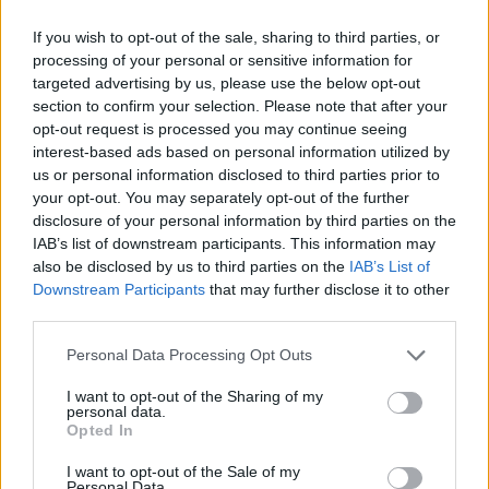
Ακολουθήστε το E-Radio.gr και στο Instagram
If you wish to opt-out of the sale, sharing to third parties, or
processing of your personal or sensitive information for
ΔΙΑΦΗΜΙΣΗ
targeted advertising by us, please use the below opt-out
section to confirm your selection. Please note that after your
opt-out request is processed you may continue seeing
interest-based ads based on personal information utilized by
us or personal information disclosed to third parties prior to
your opt-out. You may separately opt-out of the further
disclosure of your personal information by third parties on the
IAB’s list of downstream participants. This information may
also be disclosed by us to third parties on the
IAB’s List of
Downstream Participants
that may further disclose it to other
third parties.
Personal Data Processing Opt Outs
I want to opt-out of the Sharing of my
personal data.
Opted In
I want to opt-out of the Sale of my
Personal Data.