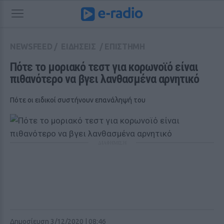
NEWSFEED
/
ΕΙΔΗΣΕΙΣ
/
ΕΠΙΣΤΗΜΗ
Πότε το μοριακό τεστ για κορωνοϊό είναι 
πιθανότερο να βγει λανθασμένα αρνητικό
Πότε οι ειδικοί συστήνουν επανάληψή του
ΔΙΑΦΗΜΙΣΗ
Δημοσίευση 3/12/2020 | 08:46