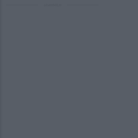
ΔΙΑΦΗΜΙΣΗ