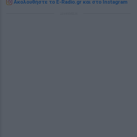
Ακολουθήστε το E-Radio.gr και στο Instagram
ΔΙΑΦΗΜΙΣΗ