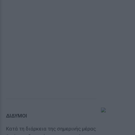
ΔΙΔΥΜΟΙ
Κατά τη διάρκεια της σημερινής μέρας