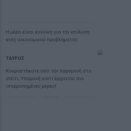
Η μέρα είναι ευνοϊκή για την επίλυση
ενός οικονομικού προβλήματος.
ΤΑΥΡΟΣ
Κουραστήκατε από την παραμονή στο
σπίτι; Yπομονή γιατί έρχονται πιο
ισορροπημένες μέρες!
ΔΙΑΦΗΜΙΣΗ