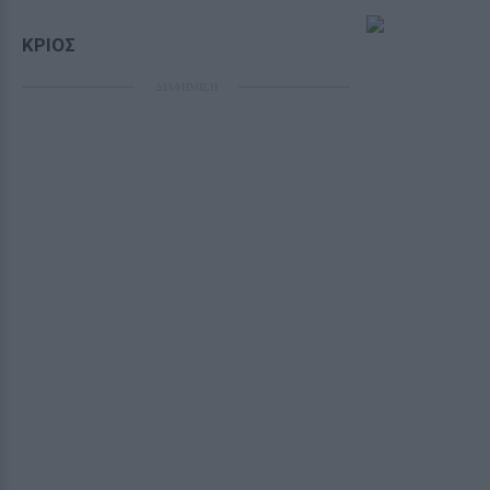
ΚΡΙΟΣ
ΔΙΑΦΗΜΙΣΗ