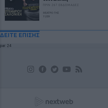
ΠΡΙΝ 267 ΕΒΔΟΜΆΔΕΣ
ΘΕΑΤΡΟ ΓΗΣ
11/09
ΔΕΙΤΕ ΕΠΙΣΗΣ
par: 24