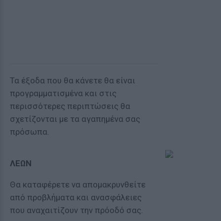
Τα έξοδα που θα κάνετε θα είναι
προγραμματισμένα και στις
περισσότερες περιπτώσεις θα
σχετίζονται με τα αγαπημένα σας
πρόσωπα.
ΛΕΩΝ
Θα καταφέρετε να απομακρυνθείτε
από προβλήματα και ανασφάλειες
που αναχαιτίζουν την πρόοδό σας.