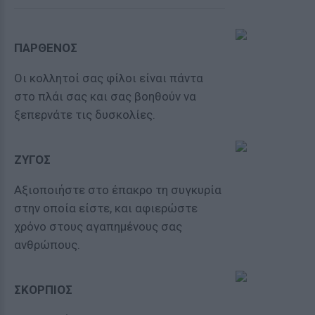
ΠΑΡΘΕΝΟΣ
Οι κολλητοί σας φίλοι είναι πάντα
στο πλάι σας και σας βοηθούν να
ξεπερνάτε τις δυσκολίες.
ΖΥΓΟΣ
Αξιοποιήστε στο έπακρο τη συγκυρία
στην οποία είστε, και αφιερώστε
χρόνο στους αγαπημένους σας
ανθρώπους.
ΣΚΟΡΠΙΟΣ