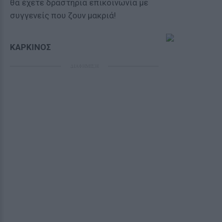
θα έχετε δραστήρια επικοινωνία με
συγγενείς που ζουν μακριά!
ΚΑΡΚΙΝΟΣ
ΔΙΑΦΗΜΙΣΗ