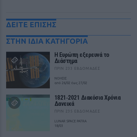
ΔΕΙΤΕ ΕΠΙΣΗΣ
ΣΤΗΝ ΙΔΙΑ ΚΑΤΗΓΟΡΙΑ
Η Ευρώπη εξερευνά το
Διάστημα
ΠΡΙΝ 233 ΕΒΔΟΜΆΔΕΣ
ΝΟΗΣΙΣ
από 26/02 έως 27/02
1821‑2021 Διακόσια Χρόνια
Δανεικά
ΠΡΙΝ 235 ΕΒΔΟΜΆΔΕΣ
LUNAR SPACE PATRA
18/03