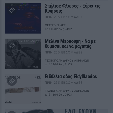
Σπήλιος Φλώρος ‑ Ξέρει τις
Κινήσεις
ΠΡΙΝ 235 ΕΒΔΟΜΆΔΕΣ
ΘΕΑΤΡΟ ELIART
από 06/02 έως 24/02
Μελίνα Μερκούρη ‑ Να με
θυμάσαι και να μαγαπάς
ΠΡΙΝ 235 ΕΒΔΟΜΆΔΕΣ
ΤΕΧΝΟΠΟΛΗ ΔΗΜΟΥ ΑΘΗΝΑΙΩΝ
από 18/01 έως 11/03
Ειδύλλια οδός Eidylliaodos
ΠΡΙΝ 235 ΕΒΔΟΜΆΔΕΣ
ΤΕΧΝΟΠΟΛΗ ΔΗΜΟΥ ΑΘΗΝΑΙΩΝ
από 18/01 έως 06/03