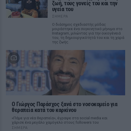
ζωή, τους γονείς του και την
υγεία του
ΣΉΜΕΡΑ
Ο διάσημος σχεδιαστής μόδας
μοιράστηκε ένα συγκινητικό μήνυμα στο
Instagram, μιλώντας για την οικογένειά
του, τη δημιουργικότητά του και τη χαρά
της ζωής.
O Γιώργος Παράσχος ξανά στο νοσοκομείο για
θεραπεία κατά του καρκίνου
«Πάμε για νέα θεραπεία», έγραψε στα social media και
χάρισε ένα μεγάλο χαμόγελο στους followers του
ΣΉΜΕΡΑ