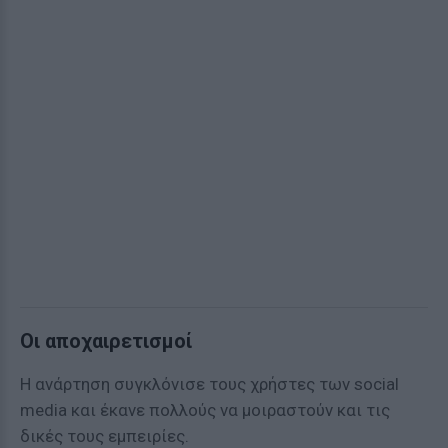
Οι αποχαιρετισμοί
Η ανάρτηση συγκλόνισε τους χρήστες των social
media και έκανε πολλούς να μοιραστούν και τις
δικές τους εμπειρίες.