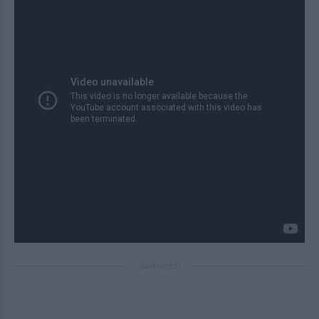
ΔΙΑΦΗΜΙΣΗ