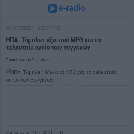
NEWSFEED
/
LIFESTYLE
ΗΠΑ: Τάμπλετ έξω από ΜΕΘ για τα 
τελευταία αντίο των συγγενών
Συγκλονιστικές εικόνες
ΔΙΑΦΗΜΙΣΗ
Δημοσίευση 4/12/2020 | 12:41