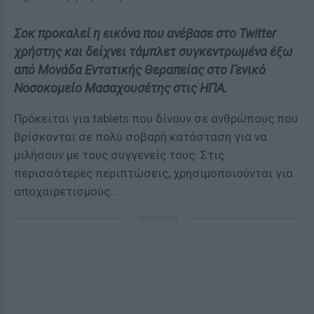
Σοκ προκαλεί η εικόνα που ανέβασε στο Twitter
χρήστης και δείχνει τάμπλετ συγκεντρωμένα έξω
από Μονάδα Εντατικής Θεραπείας στο Γενικό
Νοσοκομείο Μασαχουσέτης στις ΗΠΑ.
Πρόκειται για tablets που δίνουν σε ανθρώπους που
βρίσκονται σε πολύ σοβαρή κατάσταση για να
μιλήσουν με τους συγγενείς τους. Στις
περισσότερες περιπτώσεις, χρησιμοποιούνται για
αποχαιρετισμούς...
ΔΙΑΦΗΜΙΣΗ