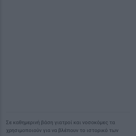
Σε καθημερινή βάση γιατροί και νοσοκόμες τα
χρησιμοποιούν για να βλέπουν το ιστορικό των