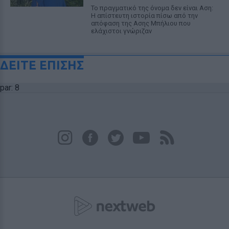
Το πραγματικό της όνομα δεν είναι Αση:
Η απίστευτη ιστορία πίσω από την
απόφαση της Ασης Μπήλιου που
ελάχιστοι γνώριζαν
ΔΕΙΤΕ ΕΠΙΣΗΣ
par: 8