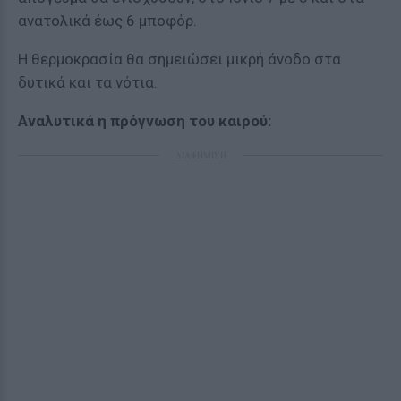
ανατολικά έως 6 μποφόρ.
Η θερμοκρασία θα σημειώσει μικρή άνοδο στα
δυτικά και τα νότια.
Αναλυτικά η πρόγνωση του καιρού:
ΔΙΑΦΗΜΙΣΗ