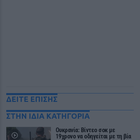
ΔΕΙΤΕ ΕΠΙΣΗΣ
ΣΤΗΝ ΙΔΙΑ ΚΑΤΗΓΟΡΙΑ
Ουκρανία: Βίντεο σοκ με
19χρονο να οδηγείται με τη βία