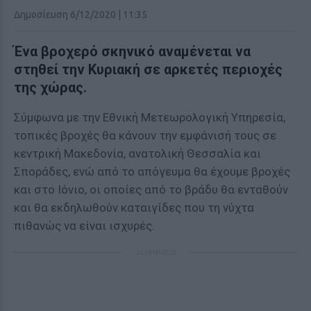
Δημοσίευση 6/12/2020 | 11:35
Ένα βροχερό σκηνικό αναμένεται να
στηθεί την Κυριακή σε αρκετές περιοχές
της χώρας.
Σύμφωνα με την Εθνική Μετεωρολογική Υπηρεσία,
τοπικές βροχές θα κάνουν την εμφάνισή τους σε
κεντρική Μακεδονία, ανατολική Θεσσαλία και
Σποράδες, ενώ από το απόγευμα θα έχουμε βροχές
και στο Ιόνιο, οι οποίες από το βράδυ θα ενταθούν
και θα εκδηλωθούν καταιγίδες που τη νύχτα
πιθανώς να είναι ισχυρές.
ΔΙΑΦΗΜΙΣΗ