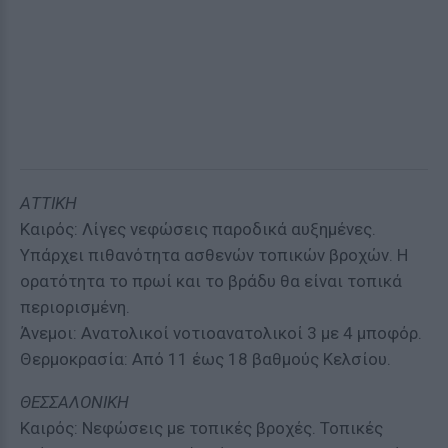
ΑΤΤΙΚΗ
Καιρός: Λίγες νεφώσεις παροδικά αυξημένες.
Υπάρχει πιθανότητα ασθενών τοπικών βροχών. H
oρατότητα το πρωί και το βράδυ θα είναι τοπικά
περιορισμένη.
Άνεμοι: Ανατολικοί νοτιοανατολικοί 3 με 4 μποφόρ.
Θερμοκρασία: Από 11 έως 18 βαθμούς Κελσίου.
ΘΕΣΣΑΛΟΝΙΚΗ
Καιρός: Νεφώσεις με τοπικές βροχές. Τοπικές