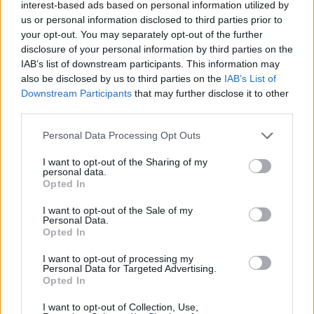
interest-based ads based on personal information utilized by
[ΠΗΓΗ]
us or personal information disclosed to third parties prior to
your opt-out. You may separately opt-out of the further
disclosure of your personal information by third parties on the
IAB’s list of downstream participants. This information may
ΔΙΑΦΗΜΙΣΗ
also be disclosed by us to third parties on the
IAB’s List of
Downstream Participants
that may further disclose it to other
third parties.
Personal Data Processing Opt Outs
I want to opt-out of the Sharing of my
personal data.
Opted In
I want to opt-out of the Sale of my
Personal Data.
Opted In
I want to opt-out of processing my
Personal Data for Targeted Advertising.
Opted In
I want to opt-out of Collection, Use,