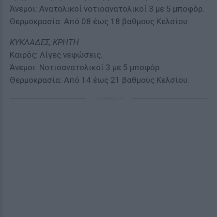
Άνεμοι: Ανατολικοί νοτιοανατολικοί 3 με 5 μποφόρ.
Θερμοκρασία: Από 08 έως 18 βαθμούς Κελσίου.
ΚΥΚΛΑΔΕΣ, ΚΡΗΤΗ
Καιρός: Λίγες νεφώσεις.
Άνεμοι: Νοτιοανατολικοί 3 με 5 μποφόρ.
Θερμοκρασία: Από 14 έως 21 βαθμούς Κελσίου.
ΔΙΑΦΗΜΙΣΗ