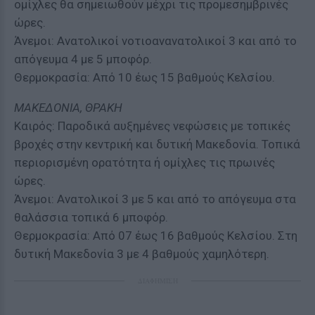
ομίχλες θα σημειωθούν μέχρι τις προμεσημβρινές
ώρες.
Άνεμοι: Ανατολικοί νοτιοανανατολικοί 3 και από το
απόγευμα 4 με 5 μποφόρ.
Θερμοκρασία: Από 10 έως 15 βαθμούς Κελσίου.
ΜΑΚΕΔΟΝΙΑ, ΘΡΑΚΗ
Καιρός: Παροδικά αυξημένες νεφώσεις με τοπικές
βροχές στην κεντρική και δυτική Μακεδονία. Τοπικά
περιορισμένη ορατότητα ή ομίχλες τις πρωινές
ώρες.
Άνεμοι: Ανατολικοί 3 με 5 και από το απόγευμα στα
θαλάσσια τοπικά 6 μποφόρ.
Θερμοκρασία: Από 07 έως 16 βαθμούς Κελσίου. Στη
δυτική Μακεδονία 3 με 4 βαθμούς χαμηλότερη.
ΔΙΑΦΗΜΙΣΗ