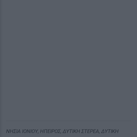
ΝΗΣΙΑ ΙΟΝΙΟΥ, ΗΠΕΙΡΟΣ, ΔΥΤΙΚΗ ΣΤΕΡΕΑ, ΔΥΤΙΚΗ