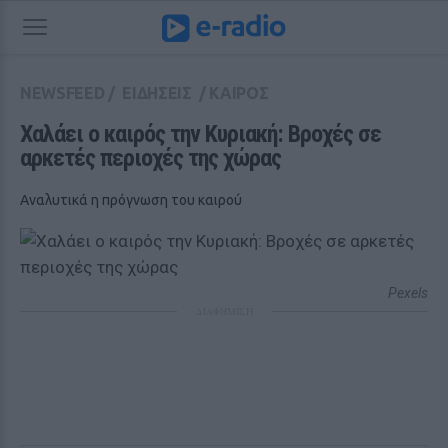
NEWSFEED
/
ΕΙΔΗΣΕΙΣ
/
ΚΑΙΡΟΣ
Χαλάει ο καιρός την Κυριακή: Βροχές σε 
αρκετές περιοχές της χώρας
Αναλυτικά η πρόγνωση του καιρού
Pexels
ΔΙΑΦΗΜΙΣΗ