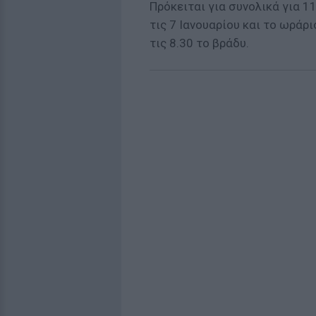
Πρόκειται για συνολικά για 
τις 7 Ιανουαρίου και το ωράρι
τις 8.30 το βράδυ.