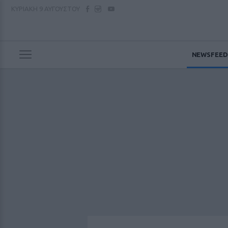
ΚΥΡΙΑΚΗ
9 ΑΥΓΟΥΣΤΟΥ
NEWSFEED