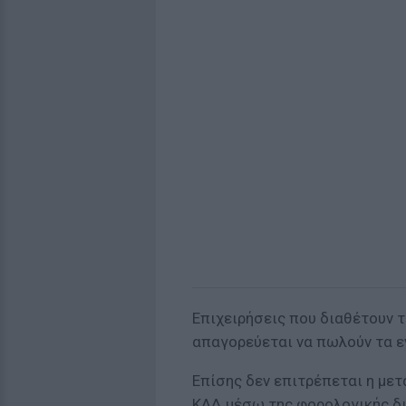
Επιχειρήσεις που διαθέτουν
απαγορεύεται να πωλούν τα 
Επίσης δεν επιτρέπεται η με
ΚΑΔ μέσω της φορολογικής διο