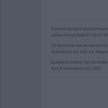
Λιανικό εμπόριο εορταστικών
ειδών κλπ με ΚΑΔ/47.65.67.0
Τα προϊόντα που εντάσσοντα
πωλούνται και από τις Υπερα
Διάρκεια ισχύος της λειτουρ
έως 8 Ιανουαρίου του 2021