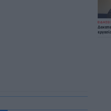
ΕΙΔΗΣΕΙ
Δεκαπε
εργασία