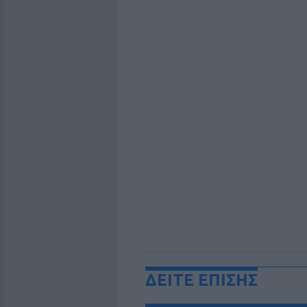
ΔΕΙΤΕ ΕΠΙΣΗΣ