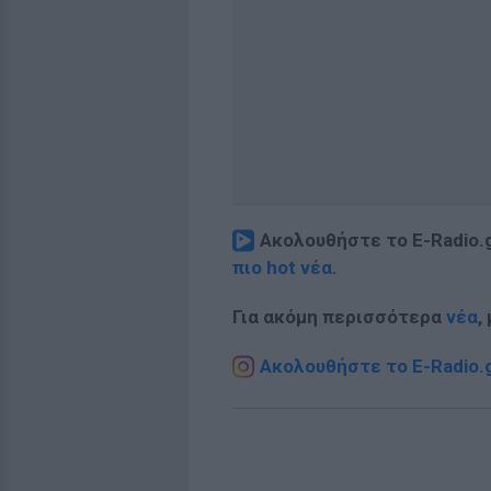
Ακολουθήστε το E-Radio.
πιο hot νέα
.
Για ακόμη περισσότερα
νέα
,
Ακολουθήστε το E-Radio.g