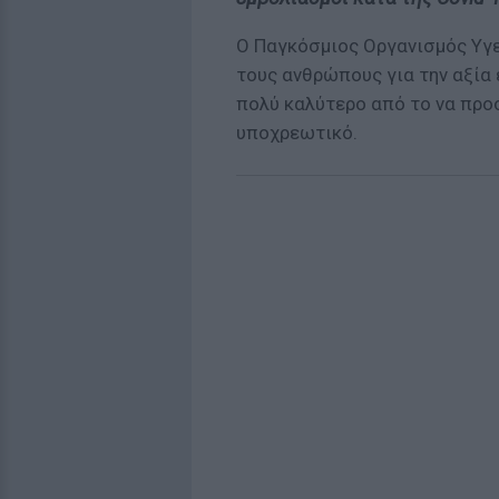
Ο Παγκόσμιος Οργανισμός Υγε
τους ανθρώπους για την αξία 
πολύ καλύτερο από το να προ
υποχρεωτικό.