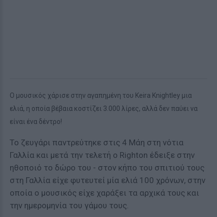
Ο μουσικός χάρισε στην αγαπημένη του Keira Knightley μια
ελιά, η οποία βέβαια κοστίζει 3.000 λίρες, αλλά δεν παύει να
είναι ένα δέντρο!
Το ζευγάρι παντρεύτηκε στις 4 Μάη στη νότια
Γαλλία και μετά την τελετή ο Righton έδειξε στην
ηθοποιό το δώρο του - στον κήπο του σπιτιού τους
στη Γαλλία είχε φυτευτεί μία ελιά 100 χρόνων, στην
οποία ο μουσικός είχε χαράξει τα αρχικά τους και
την ημερομηνία του γάμου τους.