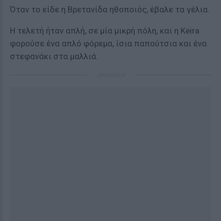
Όταν το είδε η Βρετανίδα ηθοποιός, έβαλε τα γέλια.
Η τελετή ήταν απλή, σε μία μικρή πόλη, και η Keira
φορούσε ένα απλό φόρεμα, ίσια παπούτσια και ένα
στεφανάκι στα μαλλιά.
ΔΙΑΦΗΜΙΣΗ