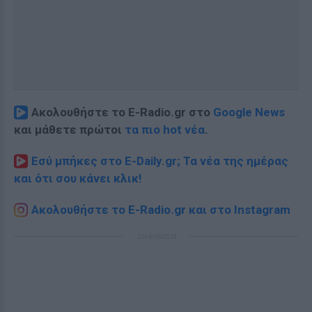
Ακολουθήστε το E-Radio.gr στο
Google News
και μάθετε πρώτοι
τα πιο hot νέα
.
Εσύ μπήκες στο E-Daily.gr; Τα νέα της ημέρας
και ότι σου κάνει κλικ!
Ακολουθήστε το E-Radio.gr και στο Instagram
ΔΙΑΦΗΜΙΣΗ