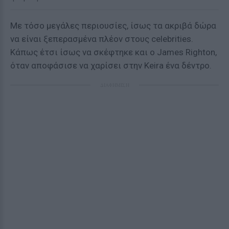
Με τόσο μεγάλες περιουσίες, ίσως τα ακριβά δώρα
να είναι ξεπερασμένα πλέον στους celebrities.
Κάπως έτσι ίσως να σκέφτηκε και ο James Righton,
όταν αποφάσισε να χαρίσει στην Keira ένα δέντρο.
ΔΙΑΦΗΜΙΣΗ