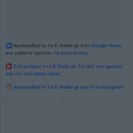
Ακολουθήστε το E-Radio.gr στο
Google News
και μάθετε πρώτοι
τα πιο hot νέα
.
Εσύ μπήκες στο E-Daily.gr; Τα νέα της ημέρας
και ότι σου κάνει κλικ!
Ακολουθήστε το E-Radio.gr και στο Instagram
ΔΙΑΦΗΜΙΣΗ