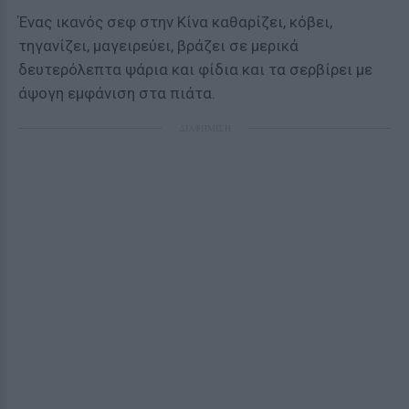
Ένας ικανός σεφ στην Κίνα καθαρίζει, κόβει,
τηγανίζει, μαγειρεύει, βράζει σε μερικά
δευτερόλεπτα ψάρια και φίδια και τα σερβίρει με
άψογη εμφάνιση στα πιάτα.
ΔΙΑΦΗΜΙΣΗ