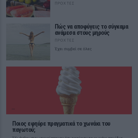
ΠΡΟΧΤΈΣ
Πώς να αποφύγεις το σύγκαμα
ανάμεσα στους μηρούς
ΠΡΟΧΤΈΣ
Έχει συμβεί σε όλες
Ποιος εφηύρε πραγματικά το χωνάκι του
παγωτού;