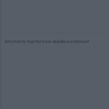
Απίστευτη ταχύτητα και ακρίβεια κινήσεων!