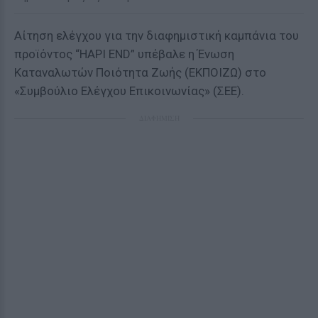
Αίτηση ελέγχου για την διαφημιστική καμπάνια του
προϊόντος “HAPI END” υπέβαλε η Ένωση
Καταναλωτών Ποιότητα Ζωής (ΕΚΠΟΙΖΩ) στο
«Συμβούλιο Ελέγχου Επικοινωνίας» (ΣΕΕ).
ΔΙΑΦΗΜΙΣΗ