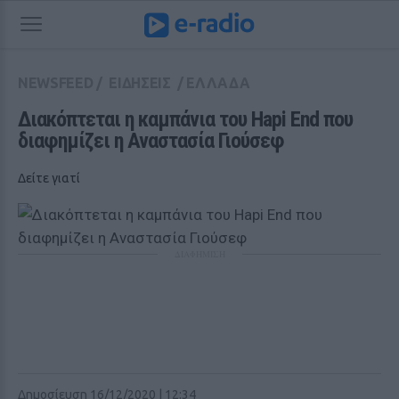
NEWSFEED
/
ΕΙΔΗΣΕΙΣ
/
ΕΛΛΑΔΑ
Διακόπτεται η καμπάνια του Hapi End που 
διαφημίζει η Αναστασία Γιούσεφ
Δείτε γιατί
ΔΙΑΦΗΜΙΣΗ
Δημοσίευση 16/12/2020 | 12:34