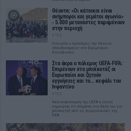
Θέουτα: «Οι κάτοικοι είναι
ανήμποροι και γεμάτοι αγωνία»
‑ 5.000 μετανάστες παραμένουν
στην περιοχή
ΧΤΕΣ
Όσα είπε ο πρόεδρος της Θέουτα
απευθυνόμενος στο Ευρωπαϊκό
Κοινοβούλιο
Στα άκρα ο πόλεμος UEFA‑FIFA:
Επιμένουν στο μποϊκοτάζ οι
Ευρωπαίοι και ζητούν
εγγυήσεις και το... κεφάλι του
Ινφαντίνο
ΧΤΕΣ
Νέα ανακοίνωση της UEFA η οποία
σημειώνει ότι επιμένει στη θέση της για
μποϊκοτάζ από τις διοργανώσεις της
FIFA