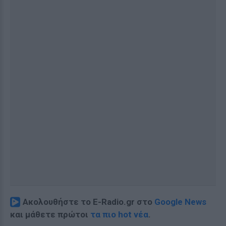
Ακολουθήστε το E-Radio.gr στο
Google News
και μάθετε πρώτοι
τα πιο hot νέα
.