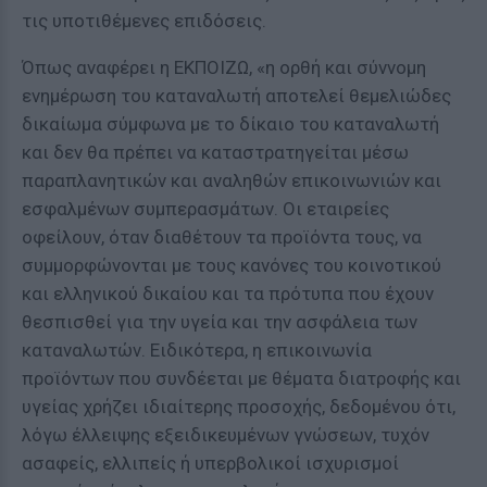
τις υποτιθέμενες επιδόσεις.
Όπως αναφέρει η ΕΚΠΟΙΖΩ, «η ορθή και σύννομη
ενημέρωση του καταναλωτή αποτελεί θεμελιώδες
δικαίωμα σύμφωνα με το δίκαιο του καταναλωτή
και δεν θα πρέπει να καταστρατηγείται μέσω
παραπλανητικών και αναληθών επικοινωνιών και
εσφαλμένων συμπερασμάτων. Οι εταιρείες
οφείλουν, όταν διαθέτουν τα προϊόντα τους, να
συμμορφώνονται με τους κανόνες του κοινοτικού
και ελληνικού δικαίου και τα πρότυπα που έχουν
θεσπισθεί για την υγεία και την ασφάλεια των
καταναλωτών. Ειδικότερα, η επικοινωνία
προϊόντων που συνδέεται με θέματα διατροφής και
υγείας χρήζει ιδιαίτερης προσοχής, δεδομένου ότι,
λόγω έλλειψης εξειδικευμένων γνώσεων, τυχόν
ασαφείς, ελλιπείς ή υπερβολικοί ισχυρισμοί