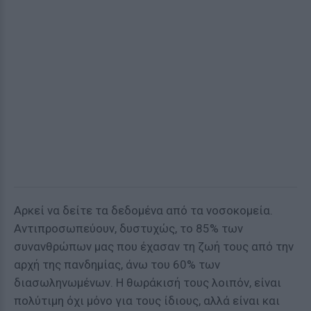
Αρκεί να δείτε τα δεδομένα από τα νοσοκομεία.
Αντιπροσωπεύουν, δυστυχώς, το 85% των
συνανθρώπων μας που έχασαν τη ζωή τους από την
αρχή της πανδημίας, άνω του 60% των
διασωληνωμένων. Η θωράκισή τους λοιπόν, είναι
πολύτιμη όχι μόνο για τους ίδιους, αλλά είναι και