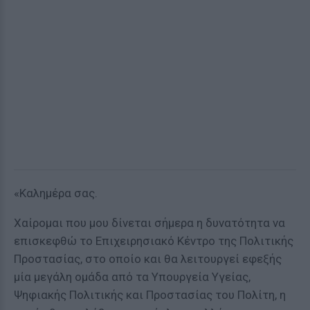
«Καλημέρα σας.
Χαίρομαι που μου δίνεται σήμερα η δυνατότητα να
επισκεφθώ το Επιχειρησιακό Κέντρο της Πολιτικής
Προστασίας, στο οποίο και θα λειτουργεί εφεξής
μία μεγάλη ομάδα από τα Υπουργεία Υγείας,
Ψηφιακής Πολιτικής και Προστασίας του Πολίτη, η