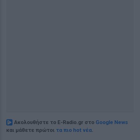
Ακολουθήστε το E-Radio.gr στο
Google News
και μάθετε πρώτοι
τα πιο hot νέα
.