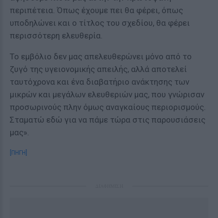
περιπέτεια. Όπως έχουμε πει θα φέρει, όπως
υποδηλώνει και ο τίτλος του σχεδίου, θα φέρει
περισσότερη ελευθερία.
Το εμβόλιο δεν μας απελευθερώνει μόνο από το
ζυγό της υγειονομικής απειλής, αλλά αποτελεί
ταυτόχρονα και ένα διαβατήριο ανάκτησης των
μικρών και μεγάλων ελευθεριών μας, που γνώρισαν
προσωρινούς πλην όμως αναγκαίους περιορισμούς.
Σταματώ εδώ για να πάμε τώρα στις παρουσιάσεις
μας».
[ΠΗΓΗ]
ΔΙΑΦΗΜΙΣΗ