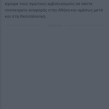
έχουμε τους πρώτους εμβολιασμούς σε πέντε
νοσοκομεία αναφοράς στην Αθήνα και αμέσως μετά
και στη Θεσσαλονίκη.
ΔΙΑΦΗΜΙΣΗ