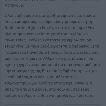
Αστυνομία.
Όλοι μαζί είμαστε μία γροθιά, είμαστε μία ομάδα
για να μπορέσουμε να δρομολογήσουμε αυτή τη
διαδικασία. Η χώρα δεν έχει ποτέ στο παρελθόν
υλοποιήσει ένα αντίστοιχο τέτοιο σχέδιο, οι
τελευταίες μεγάλες εκστρατείες εμβολιασμού
είχαν γίνει με τελείως διαφορετικά δεδομένα μετά
το Δεύτερο Παγκόσμιο Πόλεμο. Κανείς σχεδόν από
μας δεν τις θυμάται. Αλλά η εκστρατεία αυτή θα
έχει τη χαρά να εκπροσωπείται επικοινωνιακά από
την επικεφαλής της Επιτροπής Εμβολιασμών την κ.
Θεοδωρίδου, που θέλω και πάλι να την
ευχαριστήσω, για αυτά τα οποία έχει κάνει, για
αυτά τα οποία θα κάνει από εδώ και στο εξής
καθώς ο ρόλος της θα είναι απολύτως κρίσιμος.
ΔΙΑΦΗΜΙΣΗ