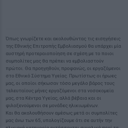
Όπως γνωρίζετε και ακολουθώντας τις εισηγήσεις
της Εθνικής Επιτροπής Εμβολιασμού θα υπάρχει μία
αυστηρή προτεραιοποίηση σε σχέση με το ποιοι
συμπολίτες μας θα πρέπει να εμβολιαστούν
πρώτοι. Θα προηγηθούν, προφανώς, οι εργαζόμενοι
στο Εθνικό Σύστημα Υγείας. Πρωτίστως οι ήρωες
μας, οι οποίοι σήκωσαν τόσο μεγάλο βάρος τους
τελευταίους μήνες εργαζόμενοι στα νοσοκομεία
μας, στα Κέντρα Υγείας, αλλά βέβαια και οι
φιλοξενούμενοι σε μονάδες ηλικιωμένων.
Και θα ακολουθήσουν αμέσως μετά οι συμπολίτες
μας άνω των 65, υπολογίζουμε ότι σε αυτήν την
ηλικιακή κατηγορία εντάσσονται συνολικά περί τα