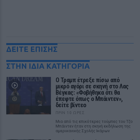
ΔΕΙΤΕ ΕΠΙΣΗΣ
ΣΤΗΝ ΙΔΙΑ ΚΑΤΗΓΟΡΙΑ
Ο Τραμπ έτρεξε πίσω από
μικρό αγόρι σε σκηνή στο Λας
Βέγκας: «Φοβήθηκα ότι θα
έπεφτε όπως ο Μπάιντεν»,
δείτε βίντεο
ΠΡΙΝ 10 ΏΡΕΣ
Μια από τις επικότερες τούμπες του Τζο
Μπάιντεν ήταν στη σκηνή εκδήλωση της
αμερικανικής Σχολής Ικάρων