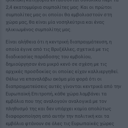
2,4 εκατομμύρια συμπολίτες μας. Και οι πρώτοι
συμπολίτες μας οι οποίοι θα εμβολιαστούν στη
χώρα μας, θα είναι μία νοσηλεύτρια και ένας
ηλικιωμένος συμπολίτης μας.
Είναι αλήθεια ότι η κεντρική διαπραγμάτευση, η
οποία έγινε από τις Βρυξέλλες, σχετικά με τις
διαδικασίες παράδοσης του εμβολίου,
δημιούργησαν ένα μικρό κενό σε σχέση με τις
αρχικές προσδοκίες οι οποίες είχαν καλλιεργηθεί.
Θέλω να επαναλάβω ακόμα μία φορά ότι οι
διαπραγματεύσεις αυτές γίνονται κεντρικά από την
Ευρωπαϊκή Επιτροπή, κάθε χώρα λαμβάνει τα
εμβόλια που της αναλογούν αναλογικά με τον
πληθυσμό της και δεν υπάρχει καμία απολύτως
διαφοροποίηση από αυτήν την πολιτική και τα
εμβόλια φτάνουν σε όλες τις Ευρωπαϊκές χώρες