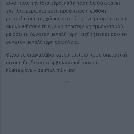
λίγο-πολύ την ίδια μέρα, κάθε παρτίδα θα φτάνει
την ίδια μέρα, και μετά προφανώς η ευθύνη
μεταπίπτει στις χώρες έτσι ώστε να μπορέσουν να
ακολουθήσουν τη εθνική στρατηγική εμβολιασμού
με όσο το δυνατόν μεγαλύτερη ταχύτητα και όσο το
δυνατόν μεγαλύτερη ασφάλεια.
Θέλω να επαναλάβω και να τονίσω πόσο σημαντική
είναι η διαδικασία εμβολιασμού των πιο
ηλικιωμένων συμπολιτών μας.
ΔΙΑΦΗΜΙΣΗ