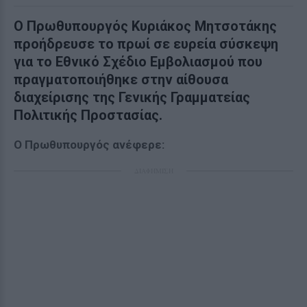
Ο Πρωθυπουργός Κυριάκος Μητσοτάκης
προήδρευσε το πρωί σε ευρεία σύσκεψη
για το Εθνικό Σχέδιο Εμβολιασμού που
πραγματοποιήθηκε στην αίθουσα
διαχείρισης της Γενικής Γραμματείας
Πολιτικής Προστασίας.
O Πρωθυπουργός ανέφερε:
ΔΙΑΦΗΜΙΣΗ