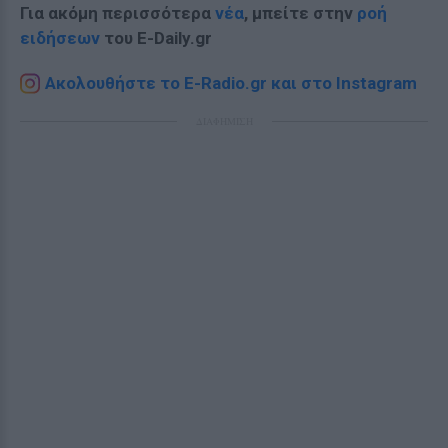
Για ακόμη περισσότερα
νέα
, μπείτε στην
ροή
ειδήσεων
του E-Daily.gr
Ακολουθήστε το E-Radio.gr και στο Instagram
ΔΙΑΦΗΜΙΣΗ