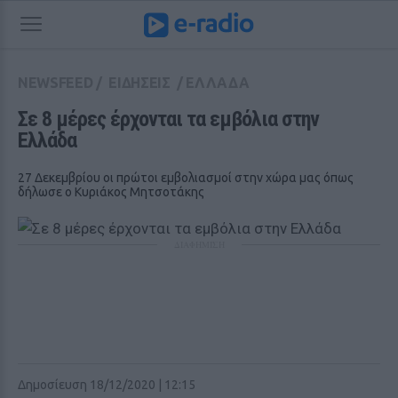
NEWSFEED
/
ΕΙΔΗΣΕΙΣ
/
ΕΛΛΑΔΑ
Σε 8 μέρες έρχονται τα εμβόλια στην 
Ελλάδα
27 Δεκεμβρίου οι πρώτοι εμβολιασμοί στην χώρα μας όπως
δήλωσε ο Κυριάκος Μητσοτάκης
ΔΙΑΦΗΜΙΣΗ
Δημοσίευση 18/12/2020 | 12:15