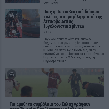
σωτηρίας
Πώς η Πυροσβεστική διέσωσε
πολίτες στη μεγάλη φωτιά της
Αττικοβοιωτίας ‑
Συγκλονιστικά βίντεο
ΧΤΕΣ
Συγκλονιστικά πλάνα και εικόνες
έρχονται στο φως της δημοσιότητας
από τη μεγάλη φωτιά που ξέσπασε στις
31 Ιουλίου στον Αγιο Βασίλειο, στον
Κιθαιρώνα Βοιωτίας και έφτασε μέχρι το
Πόρτο Γερμενό - Ο διττός ρόλος της
Πυροσβεστικής
Για αμύθητο συμβόλαιο του Σαλάχ γράφουν