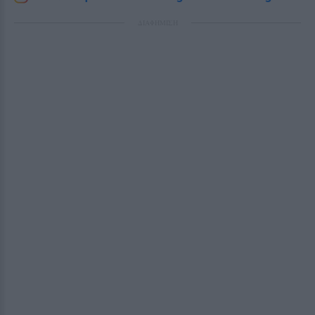
ΔΙΑΦΗΜΙΣΗ