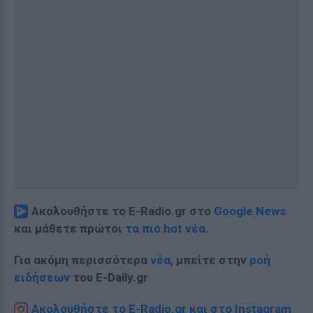
Ακολουθήστε το E-Radio.gr στο
Google News
και μάθετε πρώτοι
τα πιο hot νέα
.
Για ακόμη περισσότερα
νέα
, μπείτε στην
ροή
ειδήσεων
του E-Daily.gr
Ακολουθήστε το E-Radio.gr και στο Instagram