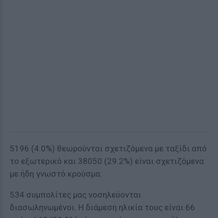
5196 (4.0%) θεωρούνται σχετιζόμενα με ταξίδι από
το εξωτερικό και 38050 (29.2%) είναι σχετιζόμενα
με ήδη γνωστό κρούσμα.
534 συμπολίτες μας νοσηλεύονται
διασωληνωμένοι. Η διάμεση ηλικία τους είναι 66