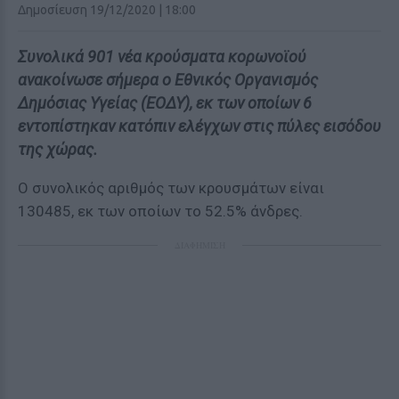
Δημοσίευση 19/12/2020 | 18:00
Συνολικά 901 νέα κρούσματα κορωνοϊού
ανακοίνωσε σήμερα ο Εθνικός Οργανισμός
Δημόσιας Υγείας (ΕΟΔΥ), εκ των οποίων 6
εντοπίστηκαν κατόπιν ελέγχων στις πύλες εισόδου
της χώρας.
Ο συνολικός αριθμός των κρουσμάτων είναι
130485, εκ των οποίων το 52.5% άνδρες.
ΔΙΑΦΗΜΙΣΗ