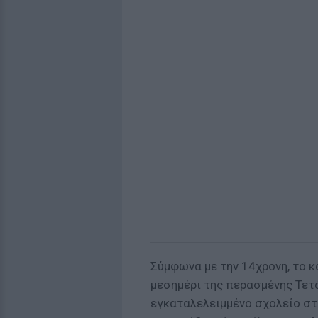
Σύμφωνα με την 14χρονη, το 
μεσημέρι της περασμένης Τετά
εγκαταλελειμμένο σχολείο στ