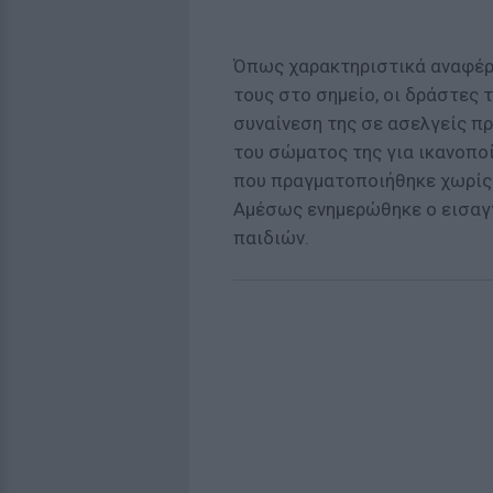
Όπως χαρακτηριστικά αναφέρ
τους στο σημείο, οι δράστες 
συναίνεση της σε ασελγείς π
του σώματος της για ικανοποί
που πραγματοποιήθηκε χωρίς 
Αμέσως ενημερώθηκε ο εισαγ
παιδιών.