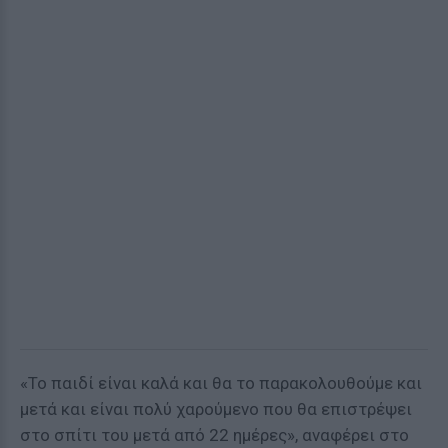
«Το παιδί είναι καλά και θα το παρακολουθούμε και
μετά και είναι πολύ χαρούμενο που θα επιστρέψει
στο σπίτι του μετά από 22 ημέρες», αναφέρει στο