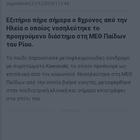
Δημοσίευση 21/12/2020 | 15:44
Εξιτήριο πήρε σήμερα ο 8χρονος από την
Ηλεία ο οποίος νοσηλεύτηκε το
προηγούμενο διάστημα στη ΜΕΘ Παίδων
του Ρίου.
Το παιδί παρουσίασε μεταφλεγμονώδες σύνδρομο
με συμπτώματα Kawasaki, το οποίο προέκυψε ως
επιπλοκή από τον κορωνοϊό. Νοσηλεύτηκε στη ΜΕΘ
Παίδων από την οποία βγήκε νικητής, μεταφέρθηκε
στην παιδιατρική κλινική και σήμερα επιστρέφει
στο σπίτι του.
ΔΙΑΦΗΜΙΣΗ