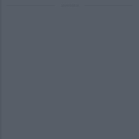
ΔΙΑΦΗΜΙΣΗ