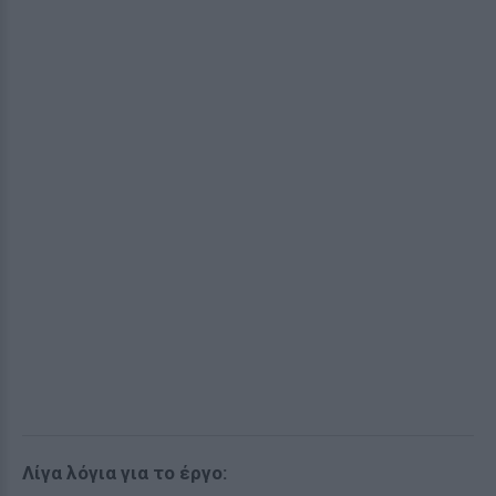
Λίγα λόγια για το έργο: