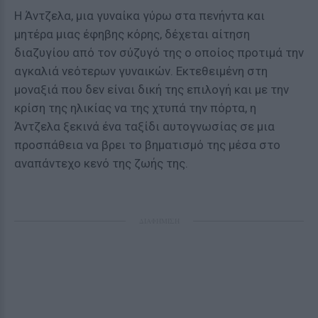
Η Άντζελα, μια γυναίκα γύρω στα πενήντα και
μητέρα μιας έφηβης κόρης, δέχεται αίτηση
διαζυγίου από τον σύζυγό της ο οποίος προτιμά την
αγκαλιά νεότερων γυναικών. Εκτεθειμένη στη
μοναξιά που δεν είναι δική της επιλογή και με την
κρίση της ηλικίας να της χτυπά την πόρτα, η
Άντζελα ξεκινά ένα ταξίδι αυτογνωσίας σε μια
προσπάθεια να βρει το βηματισμό της μέσα στο
αναπάντεχο κενό της ζωής της.
ΔΙΑΦΗΜΙΣΗ