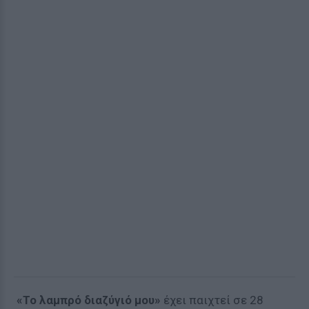
«Το λαμπρό διαζύγιό μου»
έχει παιχτεί σε 28