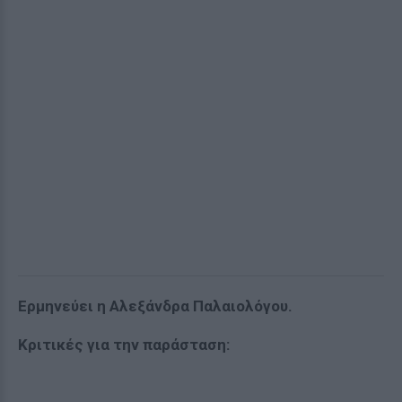
Ερμηνεύει η Αλεξάνδρα Παλαιολόγου.
Κριτικές για την παράσταση: