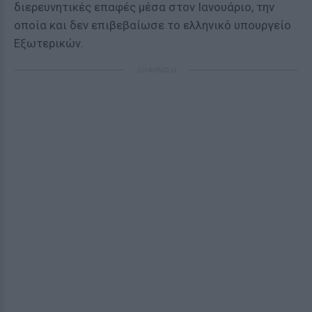
διερευνητικές επαφές μέσα στον Ιανουάριο, την
οποία και δεν επιβεβαίωσε το ελληνικό υπουργείο
Εξωτερικών.
ΔΙΑΦΗΜΙΣΗ