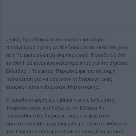
«Εμείς προσδοκούμε και ελπίζουμε σε μια
παραγωγική σχέση με την Τουρκία και αυτό θα γίνει
αν η Τουρκία αλλάξει συμπεριφορά. Προσδοκώ ότι
το 2021 θα είναι ένα καλύτερο έτος για τις σχέσεις
Ελλάδας – Τουρκίας. Περιμένουμε την επίσημη
πρόσκληση για να αρχίσουν οι διερευνητικές
επαφές», είπε ο Κυριάκος Μητσοτάκης.
Ο πρωθυπουργός ρωτήθηκε για τις δηλώσεις
Τσαβούσογλου και δήλωσε: «Η Ελλάδα θα
προσέλθει στις διερευνητικές επαφές όταν
οριστικοποιηθεί η ημερομηνία με τις κατευθύνσεις
του Ευρωπαϊκού Συμβουλίου να συνεχίσουμε εκεί