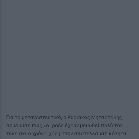
Για το μεταναστευτικό, ο Κυριάκος Μητσοτάκης
σημείωσε πως «οι ροές έχουν μειωθεί πολύ τον
τελευταίο χρόνο, χάρη στην αποτελεσματικότητα