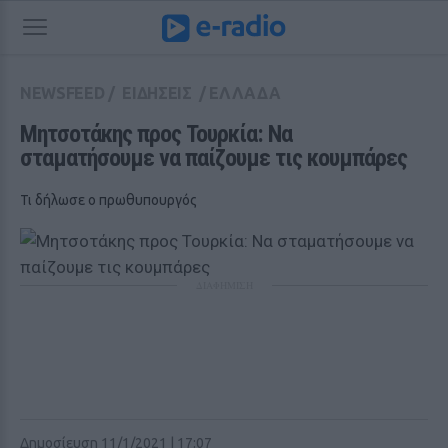
NEWSFEED
/
ΕΙΔΗΣΕΙΣ
/
ΕΛΛΑΔΑ
Μητσοτάκης προς Τουρκία: Να 
σταματήσουμε να παίζουμε τις κουμπάρες 
Τι δήλωσε ο πρωθυπουργός
ΔΙΑΦΗΜΙΣΗ
Δημοσίευση 11/1/2021 | 17:07