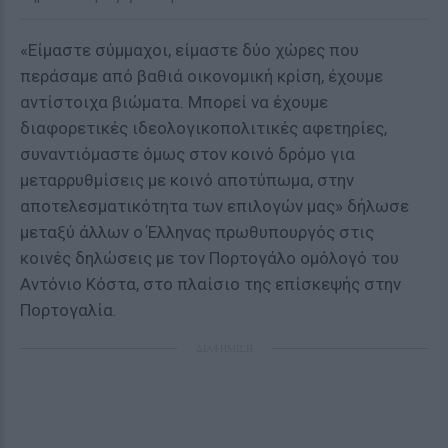
«Είμαστε σύμμαχοι, είμαστε δύο χώρες που
περάσαμε από βαθιά οικονομική κρίση, έχουμε
αντίστοιχα βιώματα. Μπορεί να έχουμε
διαφορετικές ιδεολογικοπολιτικές αφετηρίες,
συναντιόμαστε όμως στον κοινό δρόμο για
μεταρρυθμίσεις με κοινό αποτύπωμα, στην
αποτελεσματικότητα των επιλογών μας» δήλωσε
μεταξύ άλλων ο Έλληνας πρωθυπουργός στις
κοινές δηλώσεις με τον Πορτογάλο ομόλογό του
Αντόνιο Κόστα, στο πλαίσιο της επίσκεψής στην
Πορτογαλία.
ΔΙΑΦΗΜΙΣΗ