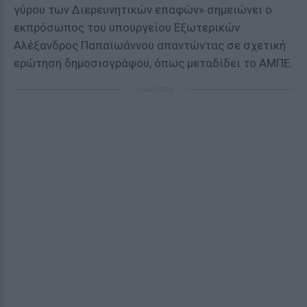
γύρου των Διερευνητικών επαφών» σημειώνει ο
εκπρόσωπος του υπουργείου Εξωτερικών
Αλέξανδρος Παπαϊωάννου απαντώντας σε σχετική
ερώτηση δημοσιογράφου, όπως μεταδίδει το ΑΜΠΕ.
ΔΙΑΦΗΜΙΣΗ