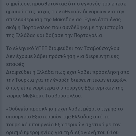
σημείωσε, προσθέτοντας ότι ο εγγονός του έπεσε
ηρωικά στις μάχες των εθνικών δυνάμεων για την
απελευθέρωση της Μακεδονίας. Έγινε έτσι ένας
ακόμη Πορτογάλος που συνδέθηκε με την ιστορία
της Ελλάδας και δόξασε την Πορτογαλία.
Το ελληνικό ΥΠΕΞ διαψεύδει τον Τσαβούσογλου:
Δεν έχουμε λάβει πρόσκληση για διερευνητικές
επαφές
Διαψεύδει η Ελλάδα πως έχει λάβει πρόσκληση από
την Τουρκία για την έναρξη διερευνητικών επαφών,
όπως είπε νωρίτερα ο υπουργός Εξωτερικών της
χώρας Μεβλούτ Τσαβούσογλου.
«Ουδεμία πρόσκληση έχει λάβει μέχρι στιγμής το
υπουργείο Εξωτερικών της Ελλάδας από το
τουρκικό υπουργείο Εξωτερικών σχετικά με τον
ορισμό ημερομηνίας για τη διεξαγωγή του 61ου