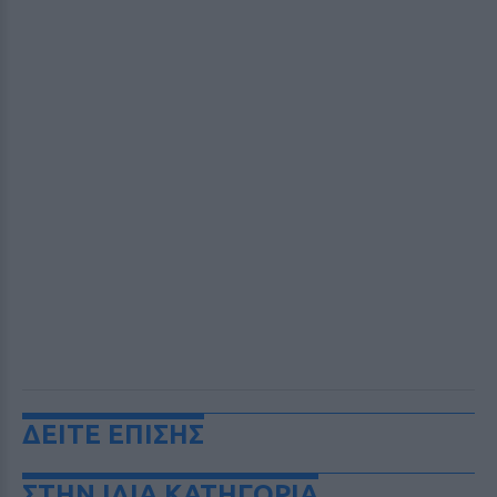
ΔΕΙΤΕ ΕΠΙΣΗΣ
ΣΤΗΝ ΙΔΙΑ ΚΑΤΗΓΟΡΙΑ