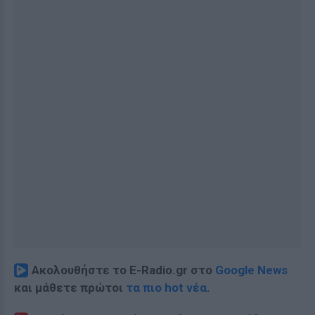
Ακολουθήστε το E-Radio.gr στο
Google News
και μάθετε πρώτοι
τα πιο hot νέα
.