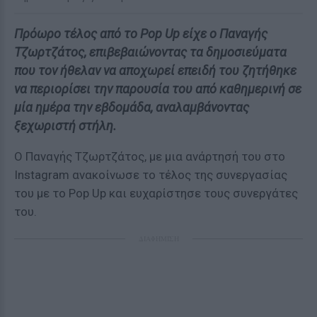
Πρόωρο τέλος από το Pop Up είχε ο Παναγής
Τζωρτζάτος, επιβεβαιώνοντας τα δημοσιεύματα
που τον ήθελαν να αποχωρεί επειδή του ζητήθηκε
να περιορίσει την παρουσία του από καθημερινή σε
μία ημέρα την εβδομάδα, αναλαμβάνοντας
ξεχωριστή στήλη.
Ο Παναγής Τζωρτζάτος, με μια ανάρτησή του στο
Instagram ανακοίνωσε το τέλος της συνεργασίας
του με το Pop Up και ευχαρίστησε τους συνεργάτες
του.
ΔΙΑΦΗΜΙΣΗ