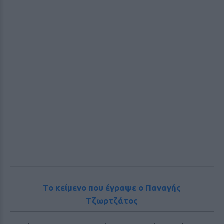
Το κείμενο που έγραψε ο Παναγής
Τζωρτζάτος