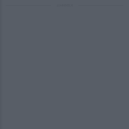
ΔΙΑΦΗΜΙΣΗ