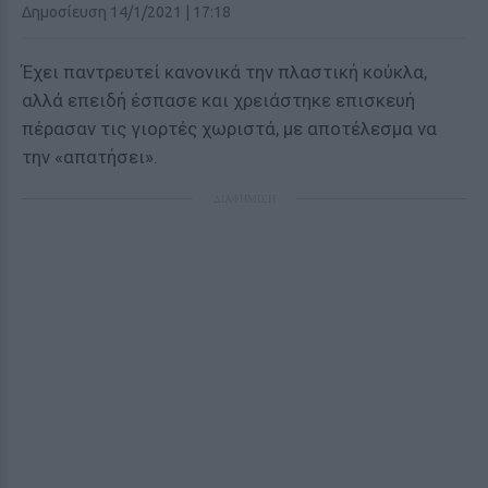
Δημοσίευση 14/1/2021 | 17:18
Έχει παντρευτεί κανονικά την πλαστική κούκλα,
αλλά επειδή έσπασε και χρειάστηκε επισκευή
πέρασαν τις γιορτές χωριστά, με αποτέλεσμα να
την «απατήσει».
ΔΙΑΦΗΜΙΣΗ