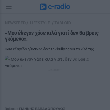
NEWSFEED
/
LIFESTYLE
/
TABLOID
«Μου έλεγαν χάσε κιλά γιατί δεν θα βρεις 
γκόμενο».
Ποια ελληνίδα ηθοποιός δεχόταν bullying για τα κιλά της
ΔΙΑΦΗΜΙΣΗ
Γράφει ο
ΓΙΑΝΝΗΣ ΠΑΠΑΔΟΠΟΥΛΟΣ