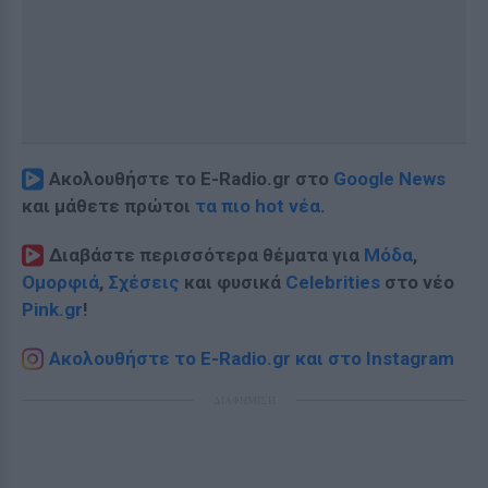
Ακολουθήστε το E-Radio.gr στο
Google News
και μάθετε πρώτοι
τα πιο hot νέα
.
Διαβάστε περισσότερα θέματα για
Μόδα
,
Ομορφιά
,
Σχέσεις
και φυσικά
Celebrities
στο νέο
Pink.gr
!
Ακολουθήστε το E-Radio.gr και στο Instagram
ΔΙΑΦΗΜΙΣΗ