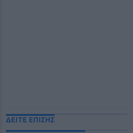
ΔΕΙΤΕ ΕΠΙΣΗΣ